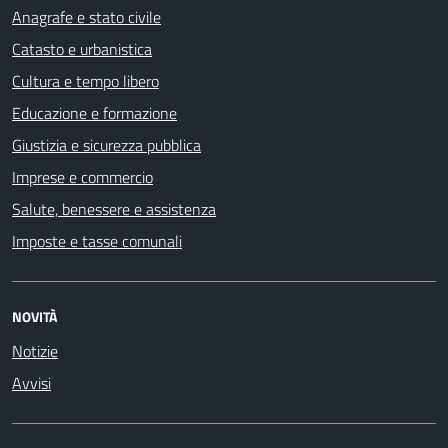
Anagrafe e stato civile
Catasto e urbanistica
Cultura e tempo libero
Educazione e formazione
Giustizia e sicurezza pubblica
Imprese e commercio
Salute, benessere e assistenza
Imposte e tasse comunali
NOVITÀ
Notizie
Avvisi