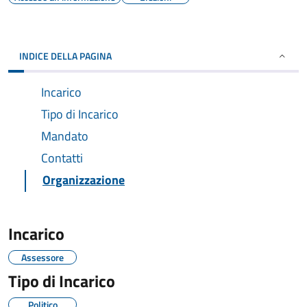
INDICE DELLA PAGINA
Incarico
Tipo di Incarico
Mandato
Contatti
Organizzazione
Incarico
Assessore
Tipo di Incarico
Politico