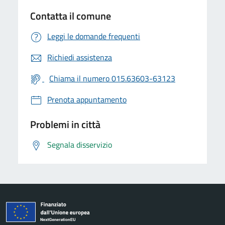
Contatta il comune
Leggi le domande frequenti
Richiedi assistenza
Chiama il numero 015.63603-63123
Prenota appuntamento
Problemi in città
Segnala disservizio