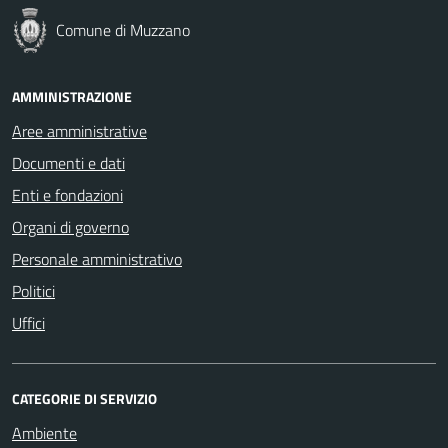
Comune di Muzzano
AMMINISTRAZIONE
Aree amministrative
Documenti e dati
Enti e fondazioni
Organi di governo
Personale amministrativo
Politici
Uffici
CATEGORIE DI SERVIZIO
Ambiente