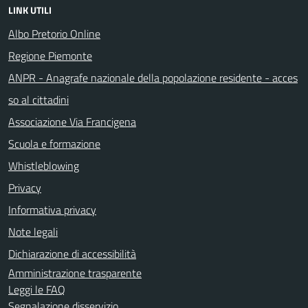
LINK UTILI
Albo Pretorio Online
Regione Piemonte
ANPR - Anagrafe nazionale della popolazione residente - acces
so al cittadini
Associazione Via Francigena
Scuola e formazione
Whistleblowing
Privacy
Informativa privacy
Note legali
Dichiarazione di accessibilità
Amministrazione trasparente
Leggi le FAQ
Segnalazione disservizio