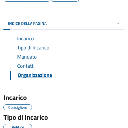
INDICE DELLA PAGINA
Incarico
Tipo di Incarico
Mandato
Contatti
Organizzazione
Incarico
Consigliere
Tipo di Incarico
Politico