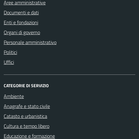
Aree amministrative
Documenti e dati
Enti e fondazioni
Organi di governo
Personale amministrativo
Politici
Uffici
CATEGORIE DI SERVIZIO
Ambiente
Anagrafe e stato civile
Catasto e urbanistica
Cultura e tempo libero
Educazione e formazione