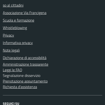
so al cittadini
Associazione Via Francigena
Scuola e formazione
Whistleblowing
Privacy
Informativa privacy
Note legali
Dichiarazione di accessibilità
Amministrazione trasparente
Leggi le FAQ
Segnalazione disservizio
Prenotazione appuntamento
Richiesta d'assistenza
SEGUICI SU