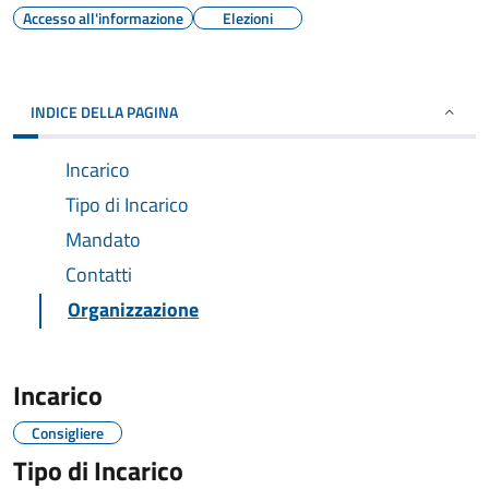
Accesso all'informazione
Elezioni
INDICE DELLA PAGINA
Incarico
Tipo di Incarico
Mandato
Contatti
Organizzazione
Incarico
Consigliere
Tipo di Incarico