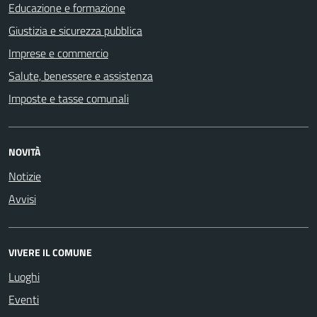
Educazione e formazione
Giustizia e sicurezza pubblica
Imprese e commercio
Salute, benessere e assistenza
Imposte e tasse comunali
NOVITÀ
Notizie
Avvisi
VIVERE IL COMUNE
Luoghi
Eventi