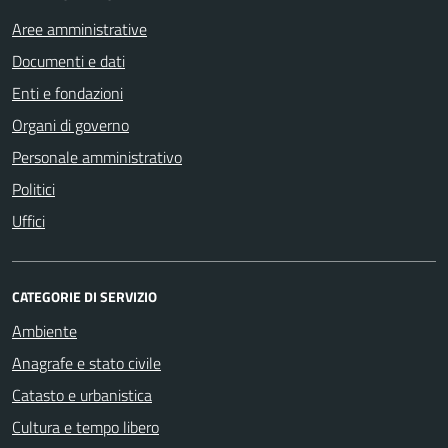
Aree amministrative
Documenti e dati
Enti e fondazioni
Organi di governo
Personale amministrativo
Politici
Uffici
CATEGORIE DI SERVIZIO
Ambiente
Anagrafe e stato civile
Catasto e urbanistica
Cultura e tempo libero