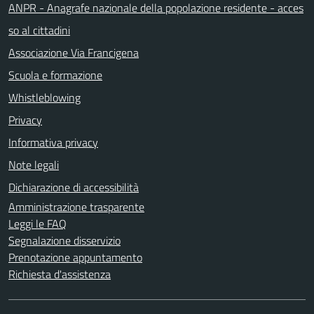
ANPR - Anagrafe nazionale della popolazione residente - acces
so al cittadini
Associazione Via Francigena
Scuola e formazione
Whistleblowing
Privacy
Informativa privacy
Note legali
Dichiarazione di accessibilità
Amministrazione trasparente
Leggi le FAQ
Segnalazione disservizio
Prenotazione appuntamento
Richiesta d'assistenza