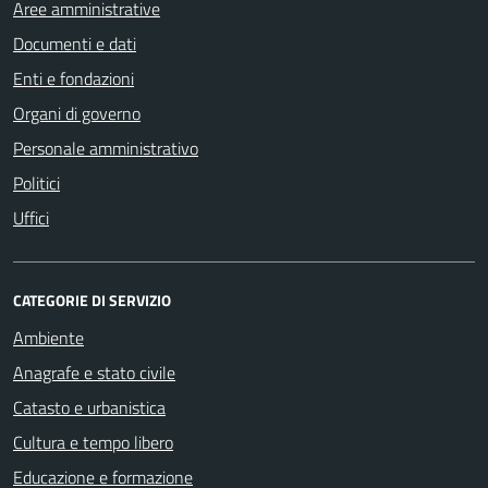
Aree amministrative
Documenti e dati
Enti e fondazioni
Organi di governo
Personale amministrativo
Politici
Uffici
CATEGORIE DI SERVIZIO
Ambiente
Anagrafe e stato civile
Catasto e urbanistica
Cultura e tempo libero
Educazione e formazione