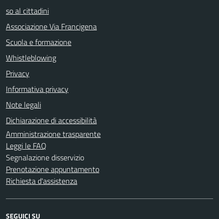
so al cittadini
Associazione Via Francigena
Scuola e formazione
Whistleblowing
Privacy
Informativa privacy
Note legali
Dichiarazione di accessibilità
Amministrazione trasparente
Leggi le FAQ
Segnalazione disservizio
Prenotazione appuntamento
Richiesta d'assistenza
SEGUICI SU