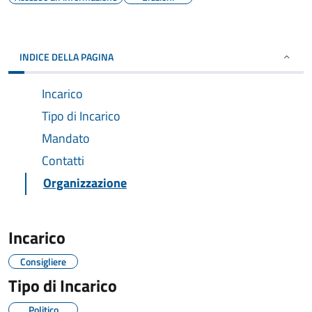
INDICE DELLA PAGINA
Incarico
Tipo di Incarico
Mandato
Contatti
Organizzazione
Incarico
Consigliere
Tipo di Incarico
Politico