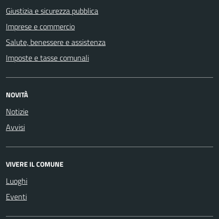
Giustizia e sicurezza pubblica
Imprese e commercio
Salute, benessere e assistenza
Imposte e tasse comunali
NOVITÀ
Notizie
Avvisi
VIVERE IL COMUNE
Luoghi
Eventi