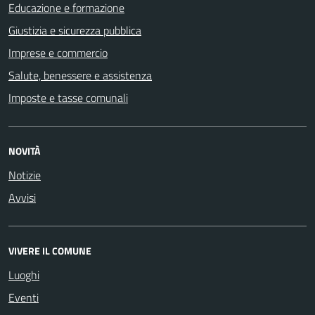
Educazione e formazione
Giustizia e sicurezza pubblica
Imprese e commercio
Salute, benessere e assistenza
Imposte e tasse comunali
NOVITÀ
Notizie
Avvisi
VIVERE IL COMUNE
Luoghi
Eventi