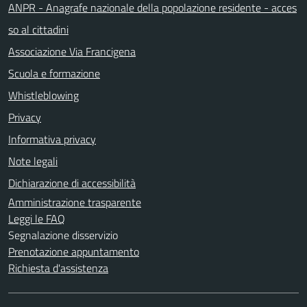
ANPR - Anagrafe nazionale della popolazione residente - acces
so al cittadini
Associazione Via Francigena
Scuola e formazione
Whistleblowing
Privacy
Informativa privacy
Note legali
Dichiarazione di accessibilità
Amministrazione trasparente
Leggi le FAQ
Segnalazione disservizio
Prenotazione appuntamento
Richiesta d'assistenza