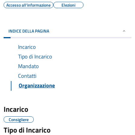
Accesso all'informazione
Elezioni
INDICE DELLA PAGINA
Incarico
Tipo di Incarico
Mandato
Contatti
Organizzazione
Incarico
Consigliere
Tipo di Incarico