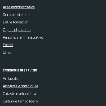
Aree amministrative
Documenti e dati
Enti e fondazioni
Organi di governo
Personale amministrativo
Politici
Uffici
CATEGORIE DI SERVIZIO
Ambiente
Anagrafe e stato civile
Catasto e urbanistica
Cultura e tempo libero