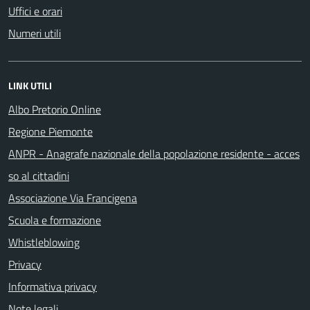
Uffici e orari
Numeri utili
LINK UTILI
Albo Pretorio Online
Regione Piemonte
ANPR - Anagrafe nazionale della popolazione residente - acces
so al cittadini
Associazione Via Francigena
Scuola e formazione
Whistleblowing
Privacy
Informativa privacy
Note legali