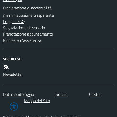
Dichiarazione di accessibilità
Amministrazione trasparente
Leggi le FAQ
Segnalazione disservizio
Prenotazione appuntamento
Richiesta d'assistenza
SEGUICI SU
Newsletter
Dati monitoraggio
Servizi
Credits
Mappa del Sito