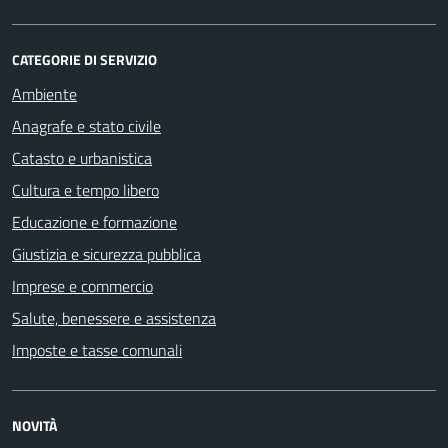
CATEGORIE DI SERVIZIO
Ambiente
Anagrafe e stato civile
Catasto e urbanistica
Cultura e tempo libero
Educazione e formazione
Giustizia e sicurezza pubblica
Imprese e commercio
Salute, benessere e assistenza
Imposte e tasse comunali
NOVITÀ