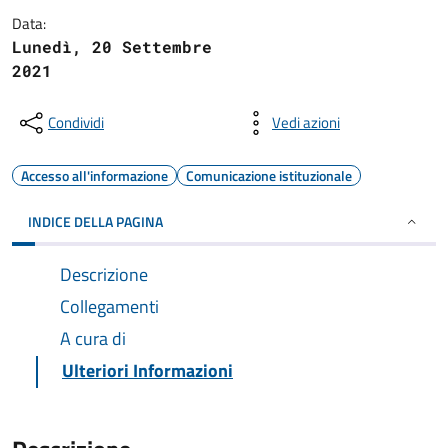
Data:
Lunedì, 20 Settembre
2021
Condividi
Vedi azioni
Accesso all'informazione
Comunicazione istituzionale
INDICE DELLA PAGINA
Descrizione
Collegamenti
A cura di
Ulteriori Informazioni