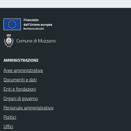
Comune di Muzzano
AMMINISTRAZIONE
Aree amministrative
Documenti e dati
Enti e fondazioni
Organi di governo
Personale amministrativo
Politici
Uffici