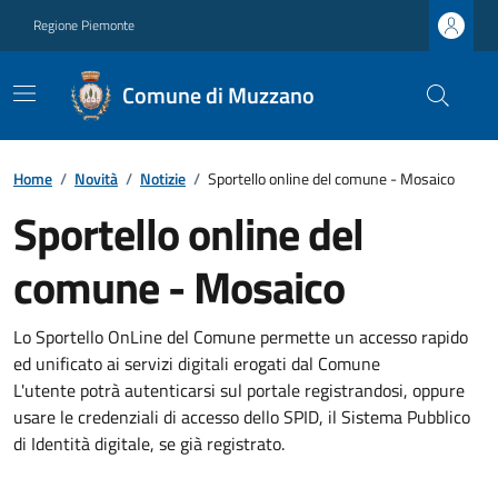
Regione Piemonte
Comune di Muzzano
Home
/
Novità
/
Notizie
/
Sportello online del comune - Mosaico
Sportello online del
comune - Mosaico
Lo Sportello OnLine del Comune permette un accesso rapido
ed unificato ai servizi digitali erogati dal Comune
L'utente potrà autenticarsi sul portale registrandosi, oppure
usare le credenziali di accesso dello SPID, il Sistema Pubblico
di Identità digitale, se già registrato.