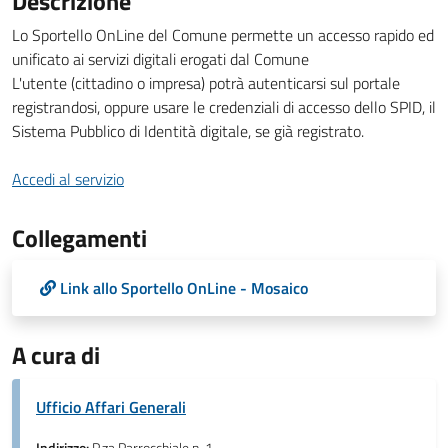
Descrizione
Lo Sportello OnLine del Comune permette un accesso rapido ed
unificato ai servizi digitali erogati dal Comune
L'utente (cittadino o impresa) potrà autenticarsi sul portale
registrandosi, oppure usare le credenziali di accesso dello SPID, il
Sistema Pubblico di Identità digitale, se già registrato.
Accedi al servizio
Collegamenti
Link allo Sportello OnLine - Mosaico
A cura di
Ufficio Affari Generali