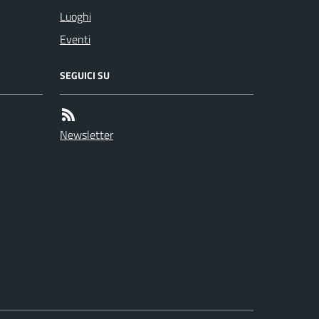
Luoghi
Eventi
SEGUICI SU
Newsletter