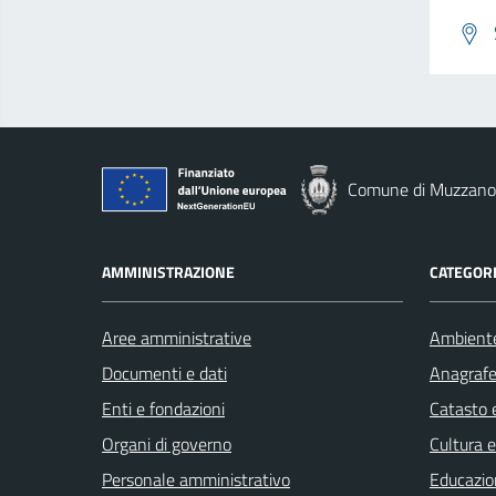
Comune di Muzzano
AMMINISTRAZIONE
CATEGORI
Aree amministrative
Ambient
Documenti e dati
Anagrafe 
Enti e fondazioni
Catasto e
Organi di governo
Cultura 
Personale amministrativo
Educazio