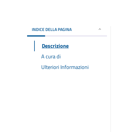
INDICE DELLA PAGINA
Descrizione
A cura di
Ulteriori Informazioni