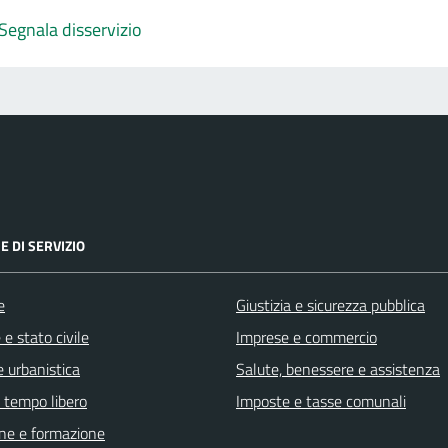
Segnala disservizio
E DI SERVIZIO
e
Giustizia e sicurezza pubblica
e stato civile
Imprese e commercio
 urbanistica
Salute, benessere e assistenza
e tempo libero
Imposte e tasse comunali
ne e formazione