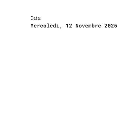
Data:
Mercoledì, 12 Novembre 2025