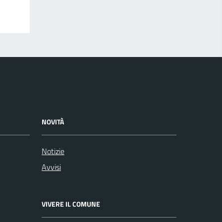
NOVITÀ
Notizie
Avvisi
VIVERE IL COMUNE