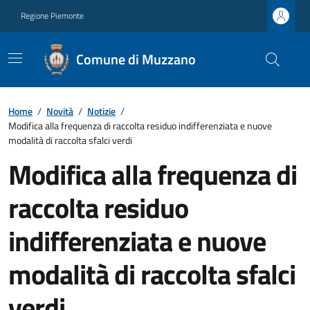
Regione Piemonte
Comune di Muzzano
Home
/
Novità
/
Notizie
/
Modifica alla frequenza di raccolta residuo indifferenziata e nuove
modalità di raccolta sfalci verdi
Modifica alla frequenza di
raccolta residuo
indifferenziata e nuove
modalità di raccolta sfalci
verdi