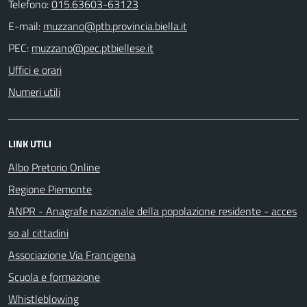
Telefono:
015.63603-63123
E-mail:
PEC:
Uffici e orari
Numeri utili
LINK UTILI
Albo Pretorio Online
Regione Piemonte
ANPR - Anagrafe nazionale della popolazione residente - acces
so al cittadini
Associazione Via Francigena
Scuola e formazione
Whistleblowing