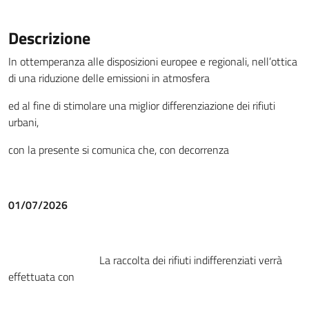
Descrizione
In ottemperanza alle disposizioni europee e regionali, nell’ottica
di una riduzione delle emissioni in atmosfera
ed al fine di stimolare una miglior differenziazione dei rifiuti
urbani,
con la presente si comunica che, con decorrenza
01/07/2026
La raccolta dei rifiuti indifferenziati verrà
effettuata con