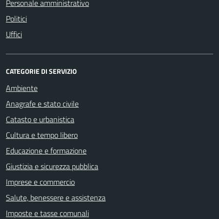
Personale amministrativo
Politici
Uffici
CATEGORIE DI SERVIZIO
Ambiente
Anagrafe e stato civile
Catasto e urbanistica
Cultura e tempo libero
Educazione e formazione
Giustizia e sicurezza pubblica
Imprese e commercio
Salute, benessere e assistenza
Imposte e tasse comunali