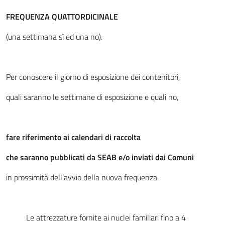
FREQUENZA QUATTORDICINALE
(una settimana sì ed una no).
Per conoscere il giorno di esposizione dei contenitori,
quali saranno le settimane di esposizione e quali no,
fare riferimento ai calendari di raccolta
che saranno pubblicati da SEAB e/o inviati dai Comuni
in prossimità dell’avvio della nuova frequenza.
Le attrezzature fornite ai nuclei familiari fino a 4