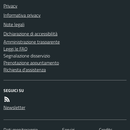
Privacy
Informativa privacy
Note legali
Dichiarazione di accessibilità
Amministrazione trasparente
Leggi le FAQ
Segnalazione disservizio
Prenotazione appuntamento
Richiesta d'assistenza
SEGUICI SU
Newsletter
Dati monitoraggio
Servizi
Credits