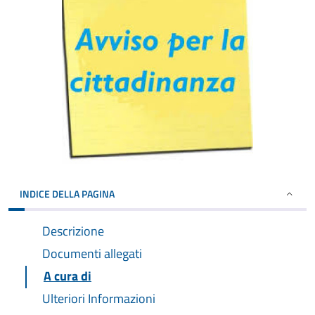
INDICE DELLA PAGINA
Descrizione
Documenti allegati
A cura di
Ulteriori Informazioni