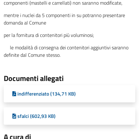
componenti (mastelli e carrellati) non saranno modificate,
mentre i nuclei da 5 componenti in su potranno presentare
domanda al Comune
per la fornitura di contenitori più voluminosi;
le modalità di consegna dei contenitori aggiuntivi saranno
definite dal Comune stesso.
Documenti allegati
indifferenziato (134,71 KB)
sfalci (602,93 KB)
A cura di