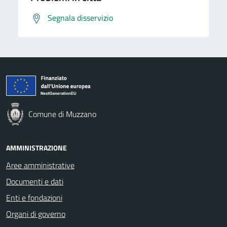
Segnala disservizio
Comune di Muzzano
AMMINISTRAZIONE
Aree amministrative
Documenti e dati
Enti e fondazioni
Organi di governo