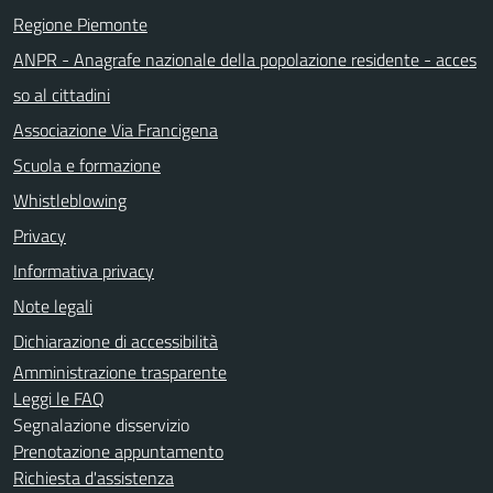
Regione Piemonte
ANPR - Anagrafe nazionale della popolazione residente - acces
so al cittadini
Associazione Via Francigena
Scuola e formazione
Whistleblowing
Privacy
Informativa privacy
Note legali
Dichiarazione di accessibilità
Amministrazione trasparente
Leggi le FAQ
Segnalazione disservizio
Prenotazione appuntamento
Richiesta d'assistenza