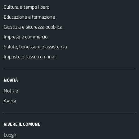
Cultura e tempo libero
Educazione e formazione
Giustizia e sicurezza pubblica
Imprese e commercio
Salute, benessere e assistenza
Imposte e tasse comunali
NOVITÀ
Notizie
Avvisi
VIVERE IL COMUNE
Luoghi