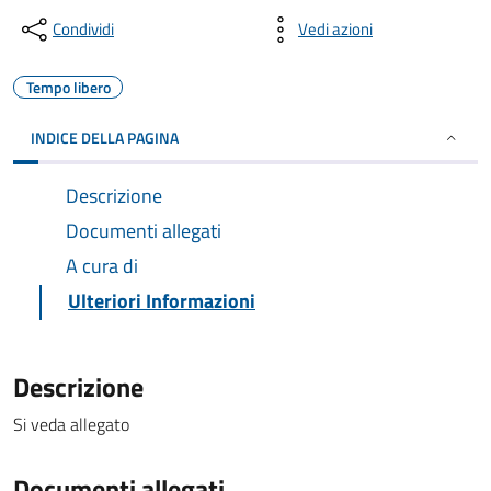
Condividi
Vedi azioni
Tempo libero
INDICE DELLA PAGINA
Descrizione
Documenti allegati
A cura di
Ulteriori Informazioni
Descrizione
Si veda allegato
Documenti allegati