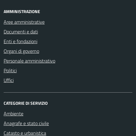
AMMINISTRAZIONE
Aree amministrative
Documenti e dati
Enti e fondazioni
Organi di governo
Personale amministrativo
Politici
Uffici
CATEGORIE DI SERVIZIO
Ambiente
Anagrafe e stato civile
Catasto e urbanistica