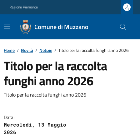
Regione Piemonte
Comune di Muzzano
Home
/
Novità
/
Notizie
/
Titolo per la raccolta funghi anno 2026
Titolo per la raccolta
funghi anno 2026
Titolo per la raccolta funghi anno 2026
Data:
Mercoledì, 13 Maggio
2026