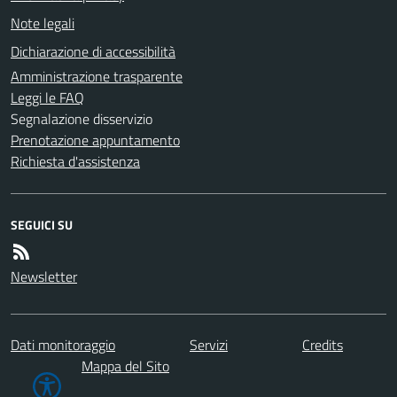
Note legali
Dichiarazione di accessibilità
Amministrazione trasparente
Leggi le FAQ
Segnalazione disservizio
Prenotazione appuntamento
Richiesta d'assistenza
SEGUICI SU
Newsletter
Dati monitoraggio
Servizi
Credits
Mappa del Sito