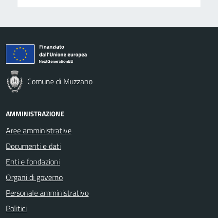
Comune di Muzzano
AMMINISTRAZIONE
Aree amministrative
Documenti e dati
Enti e fondazioni
Organi di governo
Personale amministrativo
Politici