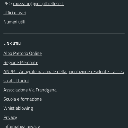
PEC:
Uffici e orari
Numeri utili
LINK UTILI
Albo Pretorio Online
Regione Piemonte
ANPR - Anagrafe nazionale della popolazione residente - acces
so al cittadini
Associazione Via Francigena
Scuola e formazione
Whistleblowing
Privacy
Informativa privacy