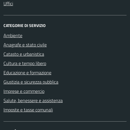
Uffici
CATEGORIE DI SERVIZIO
Ambiente
Anagrafe e stato civile
Catasto e urbanistica
Cultura e tempo libero
Educazione e formazione
Giustizia e sicurezza pubblica
Imprese e commercio
Salute, benessere e assistenza
Imposte e tasse comunali