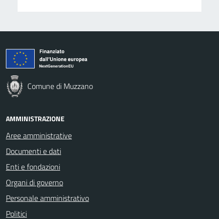
Comune di Muzzano
AMMINISTRAZIONE
Aree amministrative
Documenti e dati
Enti e fondazioni
Organi di governo
Personale amministrativo
Politici