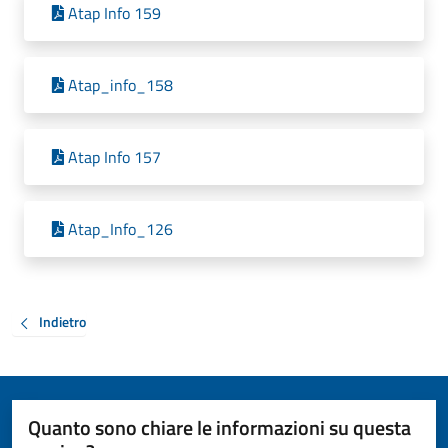
Atap Info 159
Atap_info_158
Atap Info 157
Atap_Info_126
Indietro
Quanto sono chiare le informazioni su questa