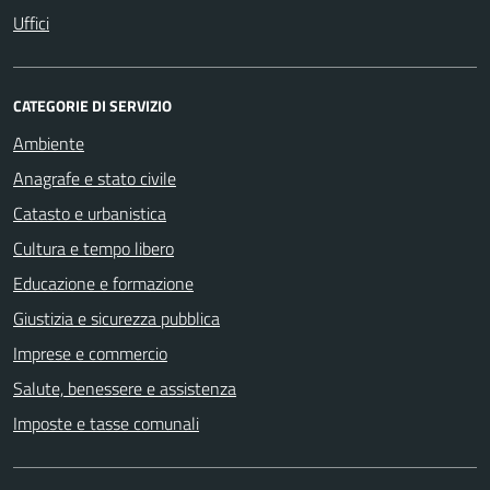
Uffici
CATEGORIE DI SERVIZIO
Ambiente
Anagrafe e stato civile
Catasto e urbanistica
Cultura e tempo libero
Educazione e formazione
Giustizia e sicurezza pubblica
Imprese e commercio
Salute, benessere e assistenza
Imposte e tasse comunali