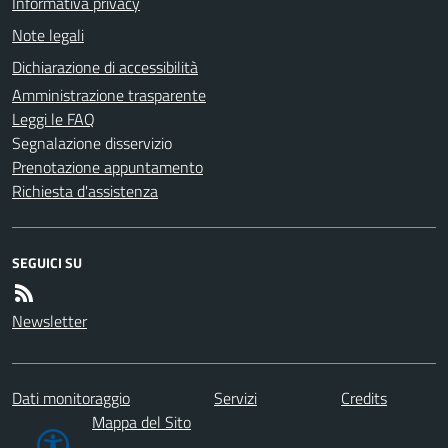
Informativa privacy
Note legali
Dichiarazione di accessibilità
Amministrazione trasparente
Leggi le FAQ
Segnalazione disservizio
Prenotazione appuntamento
Richiesta d'assistenza
SEGUICI SU
Newsletter
Dati monitoraggio
Servizi
Credits
Mappa del Sito