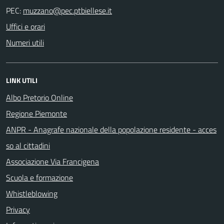
PEC:
Uffici e orari
Numeri utili
LINK UTILI
Albo Pretorio Online
Regione Piemonte
ANPR - Anagrafe nazionale della popolazione residente - acces
so al cittadini
Associazione Via Francigena
Scuola e formazione
Whistleblowing
Privacy