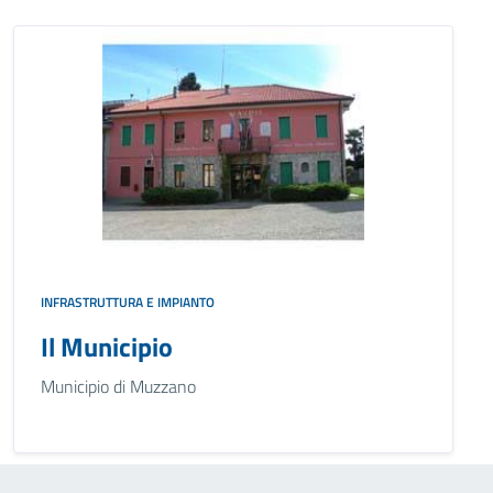
INFRASTRUTTURA E IMPIANTO
Il Municipio
Municipio di Muzzano