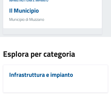
INFRASTRUTTURA E IMPIANTO
Il Municipio
Municipio di Muzzano
Esplora per categoria
Infrastruttura e impianto