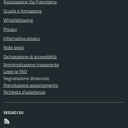
Associazione Via Francigena
Scuola e formazione
Whistleblowing
Privacy
Informativa privacy
Note legali
Dichiarazione di accessibilità
Amministrazione trasparente
Leggi le FAQ
Segnalazione disservizio
Prenotazione appuntamento
Richiesta d'assistenza
SEGUICI SU