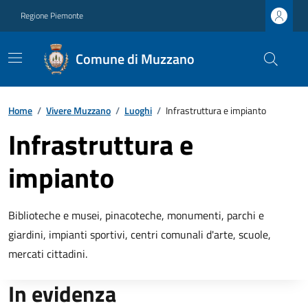
Regione Piemonte
Comune di Muzzano
Home
/
Vivere Muzzano
/
Luoghi
/
Infrastruttura e impianto
Infrastruttura e
impianto
Biblioteche e musei, pinacoteche, monumenti, parchi e
giardini, impianti sportivi, centri comunali d'arte, scuole,
mercati cittadini.
In evidenza