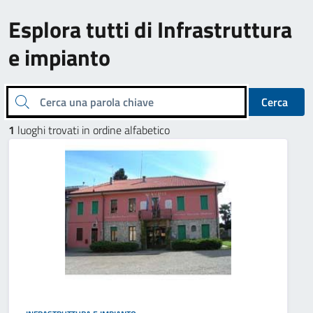
Esplora tutti di Infrastruttura
e impianto
Cerca una parola chiave
Cerca
1
luoghi trovati in ordine alfabetico