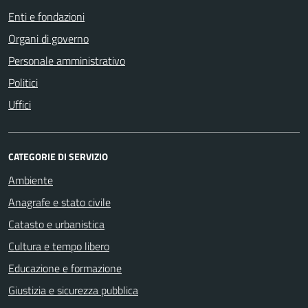
Enti e fondazioni
Organi di governo
Personale amministrativo
Politici
Uffici
CATEGORIE DI SERVIZIO
Ambiente
Anagrafe e stato civile
Catasto e urbanistica
Cultura e tempo libero
Educazione e formazione
Giustizia e sicurezza pubblica