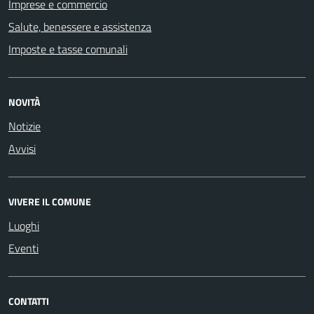
Imprese e commercio
Salute, benessere e assistenza
Imposte e tasse comunali
NOVITÀ
Notizie
Avvisi
VIVERE IL COMUNE
Luoghi
Eventi
CONTATTI