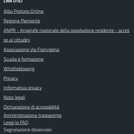
LINK UTILI
Albo Pretorio Online
Regione Piemonte
ANPR - Anagrafe nazionale della popolazione residente - acces
so al cittadini
Associazione Via Francigena
Scuola e formazione
Whistleblowing
Privacy
Informativa privacy
Note legali
Dichiarazione di accessibilità
Amministrazione trasparente
Leggi le FAQ
Segnalazione disservizio