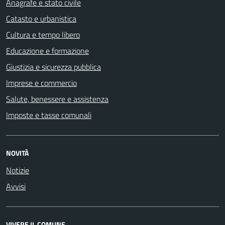
Anagrafe e stato civile
Catasto e urbanistica
Cultura e tempo libero
Educazione e formazione
Giustizia e sicurezza pubblica
Imprese e commercio
Salute, benessere e assistenza
Imposte e tasse comunali
NOVITÀ
Notizie
Avvisi
VIVERE IL COMUNE