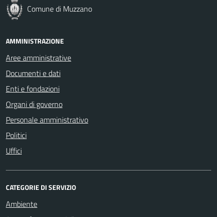
Comune di Muzzano
AMMINISTRAZIONE
Aree amministrative
Documenti e dati
Enti e fondazioni
Organi di governo
Personale amministrativo
Politici
Uffici
CATEGORIE DI SERVIZIO
Ambiente