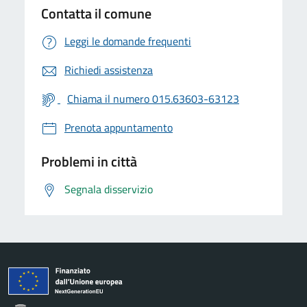
Contatta il comune
Leggi le domande frequenti
Richiedi assistenza
Chiama il numero 015.63603-63123
Prenota appuntamento
Problemi in città
Segnala disservizio