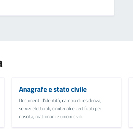
a
Anagrafe e stato civile
Documenti d’identità, cambio di residenza,
servizi elettorali, cimiteriali e certificati per
nascita, matrimoni e unioni civili.