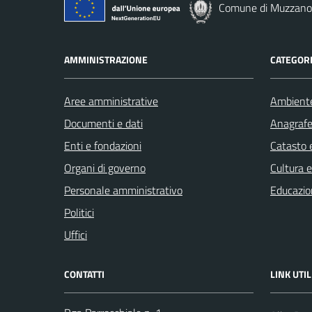
Comune di Muzzano
AMMINISTRAZIONE
CATEGORI
Aree amministrative
Ambient
Documenti e dati
Anagrafe 
Enti e fondazioni
Catasto e
Organi di governo
Cultura 
Personale amministrativo
Educazio
Politici
Uffici
CONTATTI
LINK UTIL