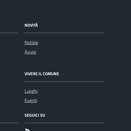
NOVITÀ
Notizie
Avvisi
VIVERE IL COMUNE
Luoghi
Eventi
SEGUICI SU