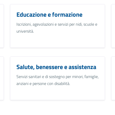
Educazione e formazione
Iscrizioni, agevolazioni e servizi per nidi, scuole e
università.
Salute, benessere e assistenza
Servizi sanitari e di sostegno per minori, famiglie,
anziani e persone con disabilità.