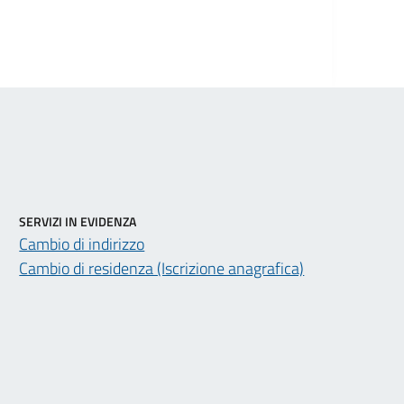
SERVIZI IN EVIDENZA
Cambio di indirizzo
Cambio di residenza (Iscrizione anagrafica)