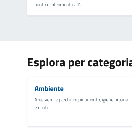
punto di riferimento all'...
Esplora per categori
Ambiente
Aree verdi e parchi, inquinamento, igiene urbana
e rifiuti.