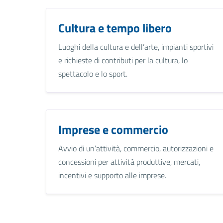
Cultura e tempo libero
Luoghi della cultura e dell’arte, impianti sportivi
e richieste di contributi per la cultura, lo
spettacolo e lo sport.
Imprese e commercio
Avvio di un’attività, commercio, autorizzazioni e
concessioni per attività produttive, mercati,
incentivi e supporto alle imprese.