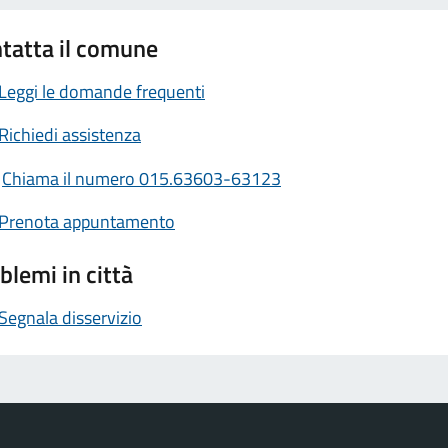
tatta il comune
Leggi le domande frequenti
Richiedi assistenza
Chiama il numero 015.63603-63123
Prenota appuntamento
blemi in città
Segnala disservizio