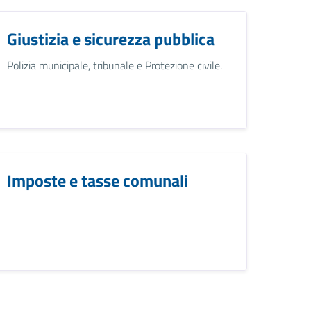
Giustizia e sicurezza pubblica
Polizia municipale, tribunale e Protezione civile.
Imposte e tasse comunali