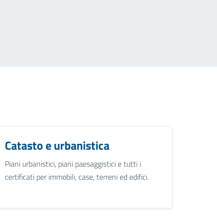
Catasto e urbanistica
Piani urbanistici, piani paesaggistici e tutti i
certificati per immobili, case, terreni ed edifici.