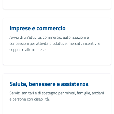
Imprese e commercio
Avvio di un’attività, commercio, autorizzazioni e
concessioni per attività produttive, mercati, incentivi e
supporto alle imprese.
Salute, benessere e assistenza
Servizi sanitari e di sostegno per minori, famiglie, anziani
e persone con disabilità.