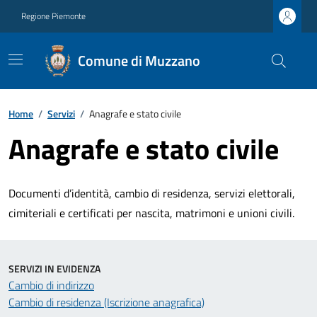
Regione Piemonte
Comune di Muzzano
Home
/
Servizi
/
Anagrafe e stato civile
Anagrafe e stato civile
Documenti d’identità, cambio di residenza, servizi elettorali,
cimiteriali e certificati per nascita, matrimoni e unioni civili.
SERVIZI IN EVIDENZA
Cambio di indirizzo
Cambio di residenza (Iscrizione anagrafica)