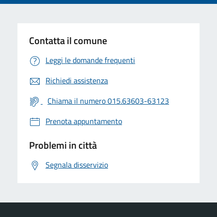
Contatta il comune
Leggi le domande frequenti
Richiedi assistenza
Chiama il numero 015.63603-63123
Prenota appuntamento
Problemi in città
Segnala disservizio