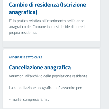
Cambio di residenza (Iscrizione
anagrafica)
E’ la pratica relativa all’inserimento nell’elenco
anagrafico del Comune in cui si decide di porre la
propria residenza.
ANAGRAFE E STATO CIVILE
Cancellazione anagrafica
Variazioni all'archivio della popolazione residente.
La cancellazione anagrafica può avvenire per:
- morte, compresa la m...