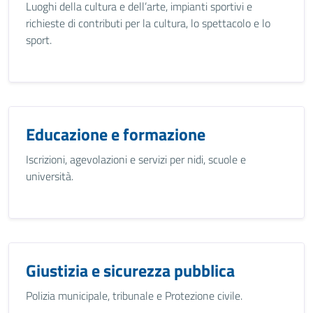
Luoghi della cultura e dell’arte, impianti sportivi e
richieste di contributi per la cultura, lo spettacolo e lo
sport.
Educazione e formazione
Iscrizioni, agevolazioni e servizi per nidi, scuole e
università.
Giustizia e sicurezza pubblica
Polizia municipale, tribunale e Protezione civile.