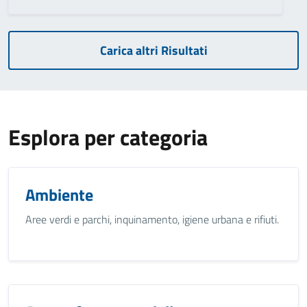
Carica altri Risultati
Esplora per categoria
Ambiente
Aree verdi e parchi, inquinamento, igiene urbana e rifiuti.