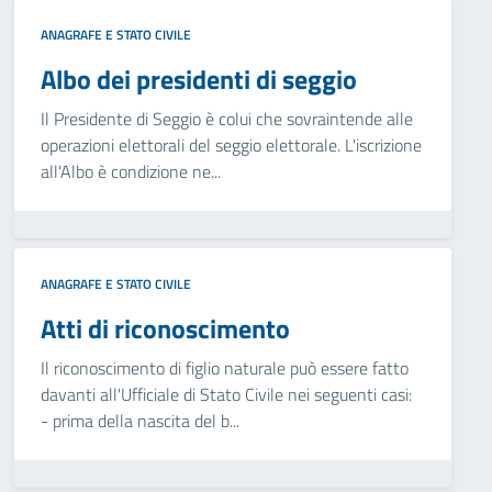
ANAGRAFE E STATO CIVILE
Albo dei presidenti di seggio
Il Presidente di Seggio è colui che sovraintende alle
operazioni elettorali del seggio elettorale. L'iscrizione
all'Albo è condizione ne...
ANAGRAFE E STATO CIVILE
Atti di riconoscimento
Il riconoscimento di figlio naturale può essere fatto
davanti all'Ufficiale di Stato Civile nei seguenti casi:
- prima della nascita del b...