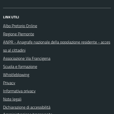
LINK UTILI
Albo Pretorio Online
Regione Piemonte
ANPR - Anagrafe nazionale della popolazione residente - acces
so al cittadini
Associazione Via Francigena
Scuola e formazione
Whistleblowing
Privacy
Informativa privacy
Note legali
Dichiarazione di accessibilità