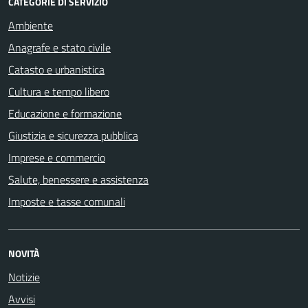
CATEGORIE DI SERVIZIO
Ambiente
Anagrafe e stato civile
Catasto e urbanistica
Cultura e tempo libero
Educazione e formazione
Giustizia e sicurezza pubblica
Imprese e commercio
Salute, benessere e assistenza
Imposte e tasse comunali
NOVITÀ
Notizie
Avvisi