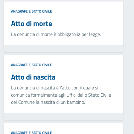
ANAGRAFE E STATO CIVILE
Atto di morte
La denuncia di morte è obbligatoria per legge.
ANAGRAFE E STATO CIVILE
Atto di nascita
La denuncia di nascita è l'atto con il quale si
comunica formalmente agli Uffici dello Stato Civile
del Comune la nascita di un bambino.
ANAGRAFE E STATO CIVILE