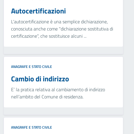
Autocertificazioni
L'autocertificazione è una semplice dichiarazione,
conosciuta anche come "dichiarazione sostitutiva di
certificazione", che sostituisce alcuni ...
ANAGRAFE E STATO CIVILE
Cambio di indirizzo
E’ la pratica relativa al cambiamento di indirizzo
nell’ambito del Comune di residenza.
ANAGRAFE E STATO CIVILE