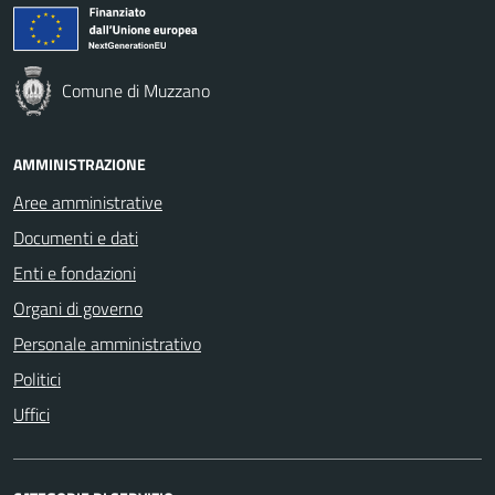
Comune di Muzzano
AMMINISTRAZIONE
Aree amministrative
Documenti e dati
Enti e fondazioni
Organi di governo
Personale amministrativo
Politici
Uffici