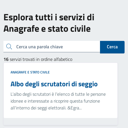
Esplora tutti i servizi di
Anagrafe e stato civile
Cerca una parola chiave
Cerca
16
servizi trovati in ordine alfabetico
ANAGRAFE E STATO CIVILE
Albo degli scrutatori di seggio
L'albo degli scrutatori è l'elenco di tutte le persone
idonee e interessate a ricoprire questa funzione
all'interno dei seggi elettorali. &Egra...