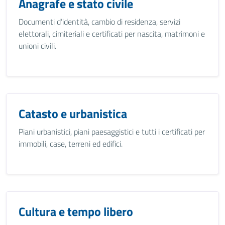
Anagrafe e stato civile
Documenti d’identità, cambio di residenza, servizi
elettorali, cimiteriali e certificati per nascita, matrimoni e
unioni civili.
Catasto e urbanistica
Piani urbanistici, piani paesaggistici e tutti i certificati per
immobili, case, terreni ed edifici.
Cultura e tempo libero