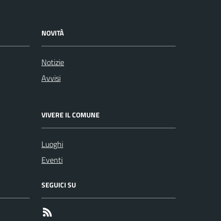
NOVITÀ
Notizie
Avvisi
VIVERE IL COMUNE
Luoghi
Eventi
SEGUICI SU