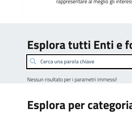
rappresentare al meglio gli interes
Esplora tutti Enti e 
Cerca una parola chiave
Nessun risultato per i parametri immessi!
Esplora per categori