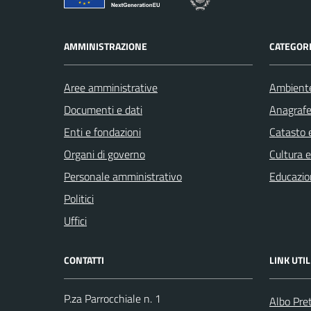
AMMINISTRAZIONE
CATEGORI
Aree amministrative
Ambient
Documenti e dati
Anagrafe 
Enti e fondazioni
Catasto e
Organi di governo
Cultura 
Personale amministrativo
Educazio
Politici
Uffici
CONTATTI
LINK UTIL
P.za Parrocchiale n. 1
Albo Pre