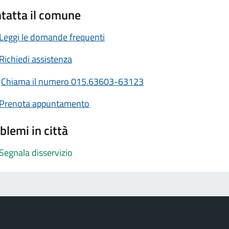
tatta il comune
Leggi le domande frequenti
Richiedi assistenza
Chiama il numero 015.63603-63123
Prenota appuntamento
blemi in città
Segnala disservizio