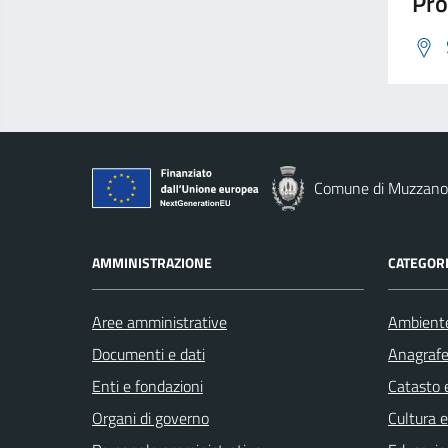
Pro
Comune di Muzzano
AMMINISTRAZIONE
CATEGORI
Aree amministrative
Ambient
Documenti e dati
Anagrafe 
Enti e fondazioni
Catasto e
Organi di governo
Cultura 