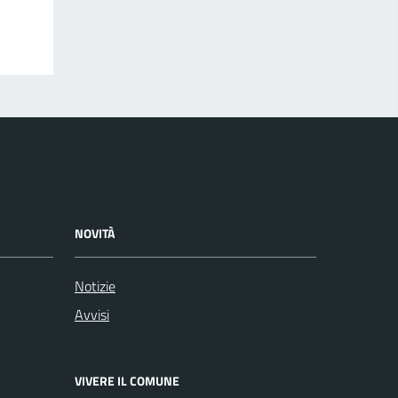
NOVITÀ
Notizie
Avvisi
VIVERE IL COMUNE