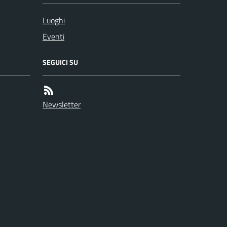
Luoghi
Eventi
SEGUICI SU
Newsletter