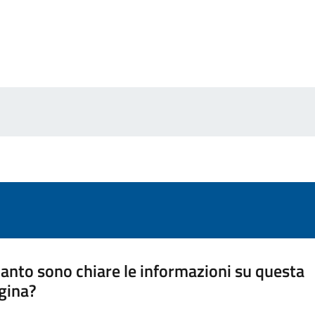
anto sono chiare le informazioni su questa
gina?