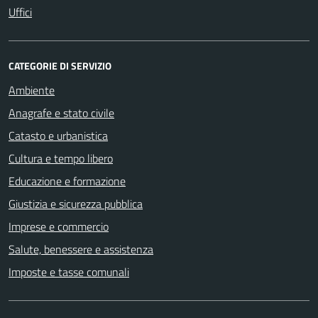
Uffici
CATEGORIE DI SERVIZIO
Ambiente
Anagrafe e stato civile
Catasto e urbanistica
Cultura e tempo libero
Educazione e formazione
Giustizia e sicurezza pubblica
Imprese e commercio
Salute, benessere e assistenza
Imposte e tasse comunali