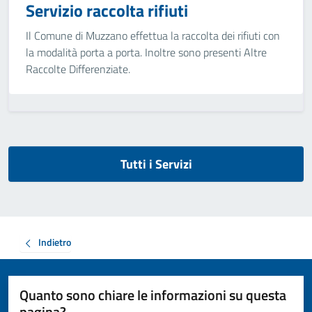
Servizio raccolta rifiuti
Il Comune di Muzzano effettua la raccolta dei rifiuti con
la modalità porta a porta. Inoltre sono presenti Altre
Raccolte Differenziate.
Tutti i Servizi
Indietro
Quanto sono chiare le informazioni su questa
pagina?