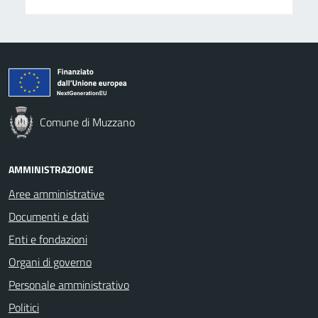
Comune di Muzzano
AMMINISTRAZIONE
Aree amministrative
Documenti e dati
Enti e fondazioni
Organi di governo
Personale amministrativo
Politici