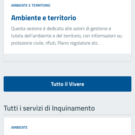
AMBIENTE E TERRITORIO
Ambiente e territorio
Questa sezione è dedicata alle azioni di gestione e
tutela dell'ambiente e del territorio, con informazioni su:
protezione civile, rifiuti, Piano regolatore etc.
Tutto il Vivere
Tutti i servizi di Inquinamento
AMBIENTE