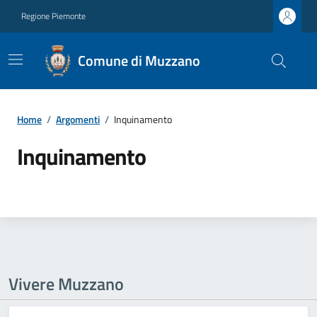
Regione Piemonte
Comune di Muzzano
Home
/
Argomenti
/
Inquinamento
Inquinamento
Vivere Muzzano