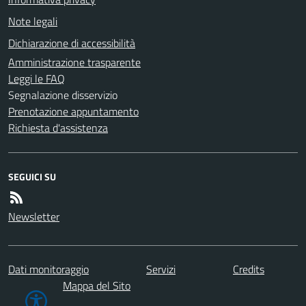
Note legali
Dichiarazione di accessibilità
Amministrazione trasparente
Leggi le FAQ
Segnalazione disservizio
Prenotazione appuntamento
Richiesta d'assistenza
SEGUICI SU
Newsletter
Dati monitoraggio
Servizi
Credits
Mappa del Sito