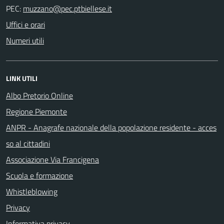
PEC:
Uffici e orari
Numeri utili
LINK UTILI
Albo Pretorio Online
Regione Piemonte
ANPR - Anagrafe nazionale della popolazione residente - acces
so al cittadini
Associazione Via Francigena
Scuola e formazione
Whistleblowing
Privacy
Informativa privacy