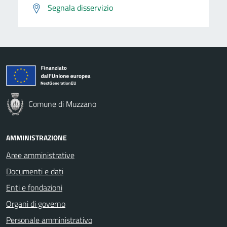
Segnala disservizio
Comune di Muzzano
AMMINISTRAZIONE
Aree amministrative
Documenti e dati
Enti e fondazioni
Organi di governo
Personale amministrativo