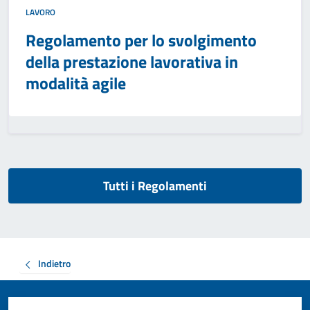
LAVORO
Regolamento per lo svolgimento
della prestazione lavorativa in
modalità agile
Tutti i Regolamenti
Indietro