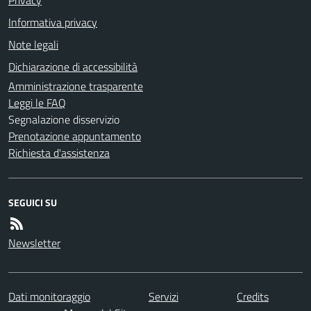
Informativa privacy
Note legali
Dichiarazione di accessibilità
Amministrazione trasparente
Leggi le FAQ
Segnalazione disservizio
Prenotazione appuntamento
Richiesta d'assistenza
SEGUICI SU
Newsletter
Dati monitoraggio
Servizi
Credits