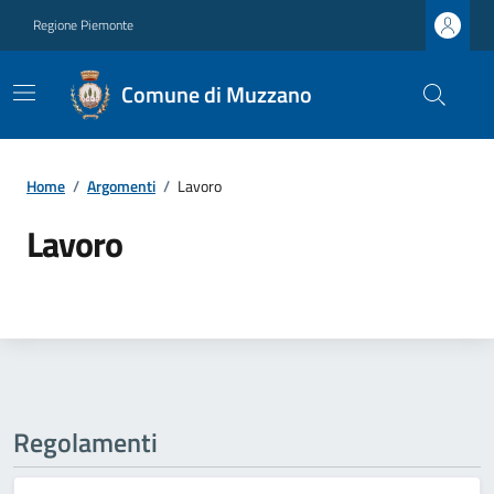
Regione Piemonte
Comune di Muzzano
Home
/
Argomenti
/
Lavoro
Lavoro
Regolamenti