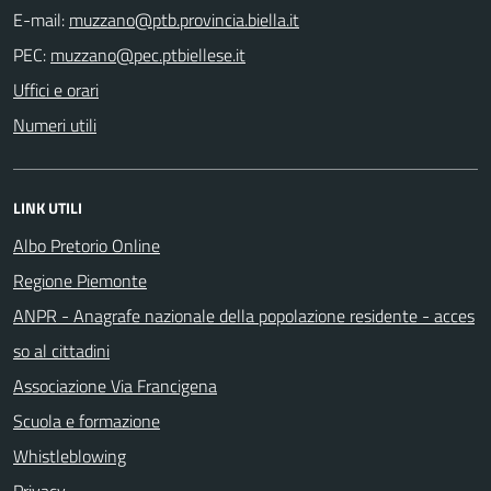
E-mail:
PEC:
Uffici e orari
Numeri utili
LINK UTILI
Albo Pretorio Online
Regione Piemonte
ANPR - Anagrafe nazionale della popolazione residente - acces
so al cittadini
Associazione Via Francigena
Scuola e formazione
Whistleblowing
Privacy