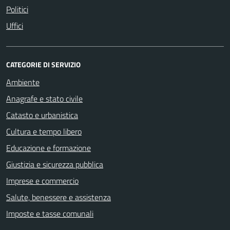
Politici
Uffici
CATEGORIE DI SERVIZIO
Ambiente
Anagrafe e stato civile
Catasto e urbanistica
Cultura e tempo libero
Educazione e formazione
Giustizia e sicurezza pubblica
Imprese e commercio
Salute, benessere e assistenza
Imposte e tasse comunali