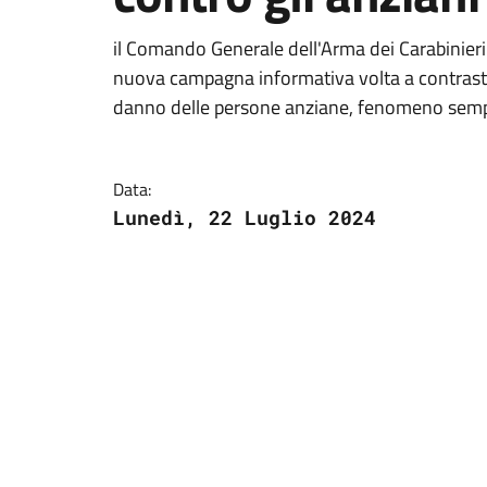
il Comando Generale dell'Arma dei Carabinier
nuova campagna informativa volta a contrasta
danno delle persone anziane, fenomeno sempre
Data:
Lunedì, 22 Luglio 2024