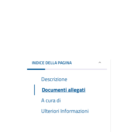
INDICE DELLA PAGINA
Descrizione
Documenti allegati
A cura di
Ulteriori Informazioni