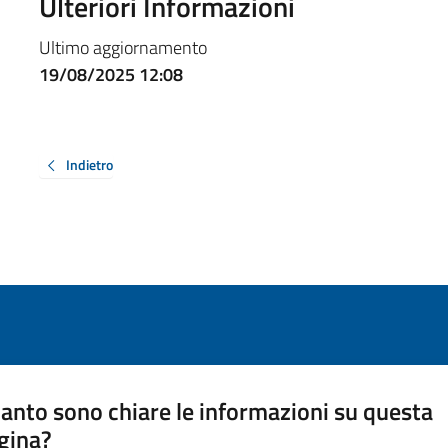
Ulteriori Informazioni
Ultimo aggiornamento
19/08/2025 12:08
Indietro
anto sono chiare le informazioni su questa
gina?