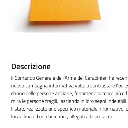
Descrizione
il Comando Generale dell'Arma dei Carabinieri ha rece
nuova campagna informativa volta a contrastare l'odio
danno delle persone anziane, fenomeno sempre più diff
mira le persone fragili, lasciando in loro segni indelebili.
li stato realizzato uno specifico materiale informativo, 
locandina ed una brochure, allegati alla presente.