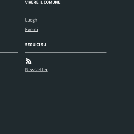
VIVERE IL COMUNE
Luoghi
Eventi
SEGUICI SU
Newsletter