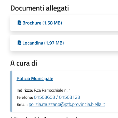
Documenti allegati
Brochure (1,58 MB)
Locandina (1,97 MB)
A cura di
Polizia Municipale
Indirizzo:
P.za Parrocchiale n. 1
01563603 / 01563123
Telefono:
polizia.muzzano@ptb.provincia.biella.it
Email: