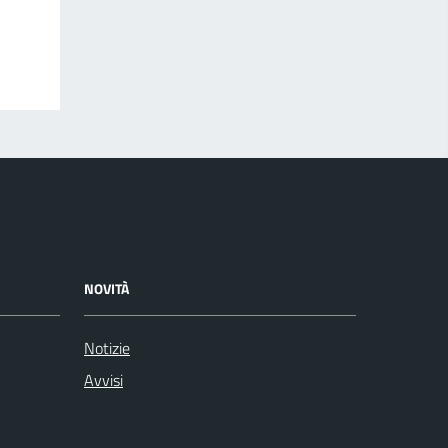
NOVITÀ
Notizie
Avvisi