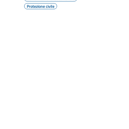
Protezione civile