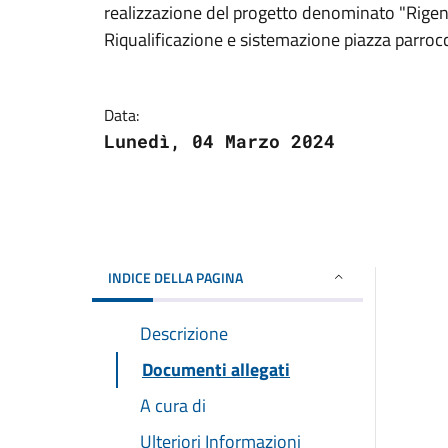
realizzazione del progetto denominato "Rigen
Riqualificazione e sistemazione piazza parroc
Data:
Lunedì, 04 Marzo 2024
INDICE DELLA PAGINA
Descrizione
Documenti allegati
A cura di
Ulteriori Informazioni