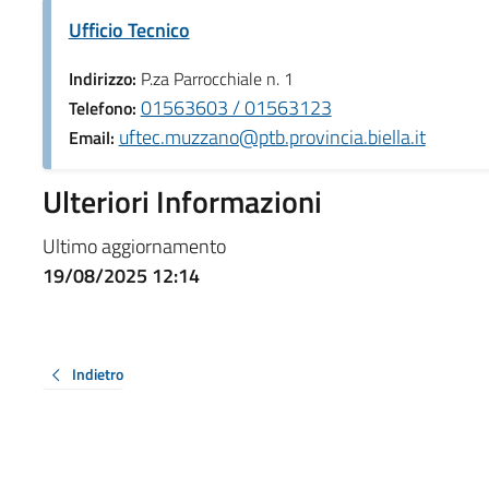
Ufficio Tecnico
Indirizzo:
P.za Parrocchiale n. 1
01563603 / 01563123
Telefono:
uftec.muzzano@ptb.provincia.biella.it
Email:
Ulteriori Informazioni
Ultimo aggiornamento
19/08/2025 12:14
Indietro