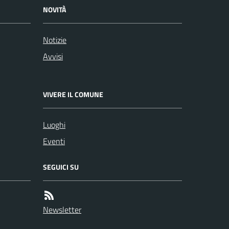
NOVITÀ
Notizie
Avvisi
VIVERE IL COMUNE
Luoghi
Eventi
SEGUICI SU
Newsletter