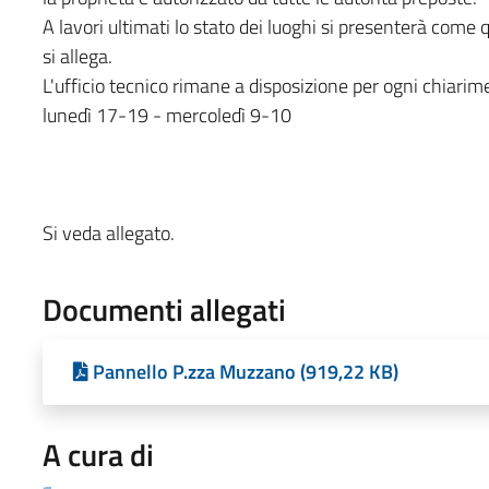
A lavori ultimati lo stato dei luoghi si presenterà come
si allega.
L'ufficio tecnico rimane a disposizione per ogni chiarim
lunedì 17-19 - mercoledì 9-10
Si veda allegato.
Documenti allegati
Pannello P.zza Muzzano (919,22 KB)
A cura di