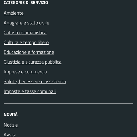
CATEGORIE DI SERVIZIO
Ambiente
Anagrafe e stato civile
Catasto e urbanistica
Cultura e tempo libero
Educazione e formazione
Giustizia e sicurezza pubblica
Imprese e commercio
Salute, benessere e assistenza
Imposte e tasse comunali
NOVITÀ
Notizie
Avvisi