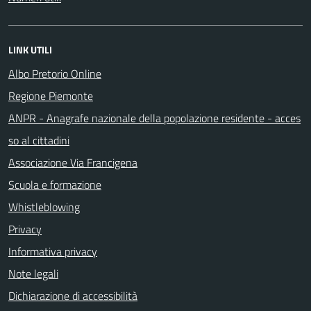
LINK UTILI
Albo Pretorio Online
Regione Piemonte
ANPR - Anagrafe nazionale della popolazione residente - acces
so al cittadini
Associazione Via Francigena
Scuola e formazione
Whistleblowing
Privacy
Informativa privacy
Note legali
Dichiarazione di accessibilità