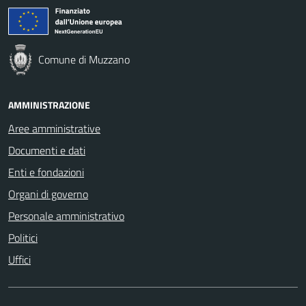
Comune di Muzzano
AMMINISTRAZIONE
Aree amministrative
Documenti e dati
Enti e fondazioni
Organi di governo
Personale amministrativo
Politici
Uffici