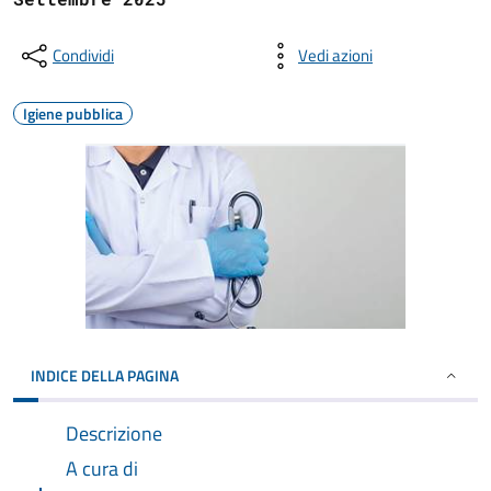
Condividi
Vedi azioni
Igiene pubblica
INDICE DELLA PAGINA
Descrizione
A cura di