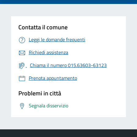
Contatta il comune
Leggi le domande frequenti
Richiedi assistenza
Chiama il numero 015.63603-63123
Prenota appuntamento
Problemi in città
Segnala disservizio