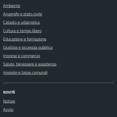
Ambiente
Anagrafe e stato civile
Catasto e urbanistica
Cultura e tempo libero
Educazione e formazione
Giustizia e sicurezza pubblica
Imprese e commercio
Salute, benessere e assistenza
Imposte e tasse comunali
NOVITÀ
Notizie
Avvisi