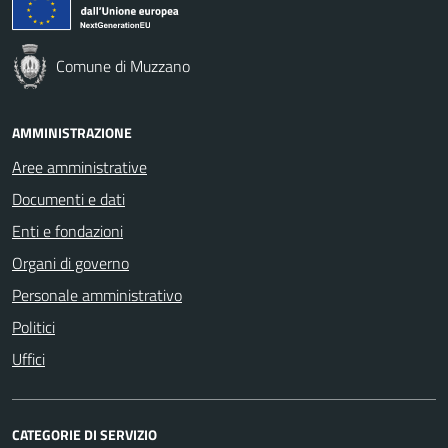
Comune di Muzzano
AMMINISTRAZIONE
Aree amministrative
Documenti e dati
Enti e fondazioni
Organi di governo
Personale amministrativo
Politici
Uffici
CATEGORIE DI SERVIZIO