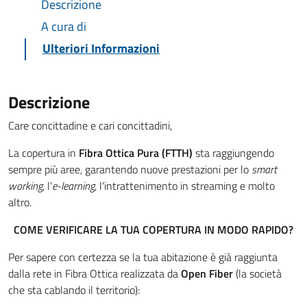
Descrizione
A cura di
Ulteriori Informazioni
Descrizione
Care concittadine e cari concittadini,
La copertura in
Fibra Ottica Pura (FTTH)
sta raggiungendo
sempre più aree, garantendo nuove prestazioni per lo
smart
working
, l'
e-learning
, l'intrattenimento in streaming e molto
altro.
COME VERIFICARE LA TUA COPERTURA IN MODO RAPIDO?
Per sapere con certezza se la tua abitazione è già raggiunta
dalla rete in Fibra Ottica realizzata da
Open Fiber
(la società
che sta cablando il territorio):