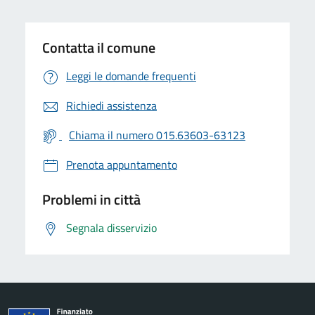
Contatta il comune
Leggi le domande frequenti
Richiedi assistenza
Chiama il numero 015.63603-63123
Prenota appuntamento
Problemi in città
Segnala disservizio