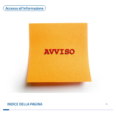
Accesso all'informazione
INDICE DELLA PAGINA