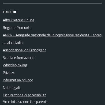
LINK UTILI
Albo Pretorio Online
Regione Piemonte
ANPR - Anagrafe nazionale della popolazione residente - acces
so al cittadini
Associazione Via Francigena
Scuola e formazione
Whistleblowing
Privacy
Informativa privacy
Note legali
Dichiarazione di accessibilità
Amministrazione trasparente