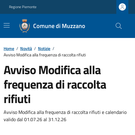
Regione Piemonte
Comune di Muzzano
Home
/
Novità
/
Notizie
/
Avviso Modifica alla frequenza di raccolta rifiuti
Avviso Modifica alla
frequenza di raccolta
rifiuti
Avviso Modifica alla frequenza di raccolta rifiuti e calendario
valido dal 01.07.26 al 31.12.26