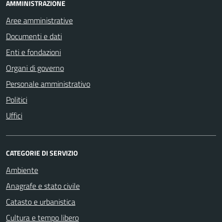
AMMINISTRAZIONE
Aree amministrative
Documenti e dati
Enti e fondazioni
Organi di governo
Personale amministrativo
Politici
Uffici
CATEGORIE DI SERVIZIO
Ambiente
Anagrafe e stato civile
Catasto e urbanistica
Cultura e tempo libero