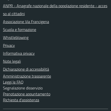
ANPR - Anagrafe nazionale della popolazione residente - acces
so al cittadini
Associazione Via Francigena
Scuola e formazione
Whistleblowing
Privacy
Informativa privacy
Note legali
Dichiarazione di accessibilità
Amministrazione trasparente
Leggi le FAQ
Segnalazione disservizio
Prenotazione appuntamento
Richiesta d'assistenza