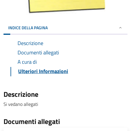
INDICE DELLA PAGINA
Descrizione
Documenti allegati
A cura di
Ulteriori Informazioni
Descrizione
Si vedano allegati
Documenti allegati