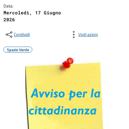
Data:
Mercoledì, 17 Giugno
2026
Condividi
Vedi azioni
Spazio Verde