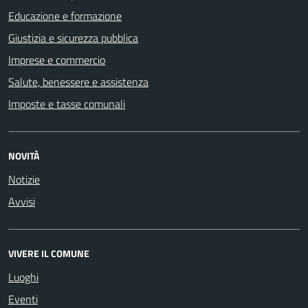
Educazione e formazione
Giustizia e sicurezza pubblica
Imprese e commercio
Salute, benessere e assistenza
Imposte e tasse comunali
NOVITÀ
Notizie
Avvisi
VIVERE IL COMUNE
Luoghi
Eventi