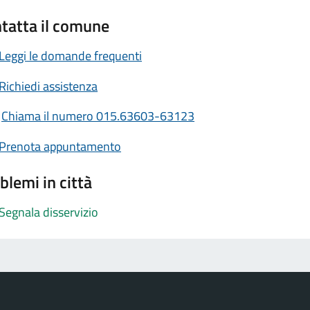
tatta il comune
Leggi le domande frequenti
Richiedi assistenza
Chiama il numero 015.63603-63123
Prenota appuntamento
blemi in città
Segnala disservizio