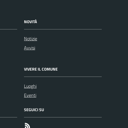
NOVITÀ
Notizie
Avvisi
VIVERE IL COMUNE
Luoghi
Eventi
SEGUICI SU