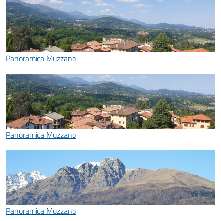
Panoramica Muzzano
Panoramica Muzzano
Panoramica Muzzano