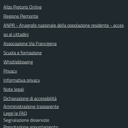
Albo Pretorio Online
Regione Piemonte
ANPR - Anagrafe nazionale della popolazione residente - acces
so al cittadini
Associazione Via Francigena
Scuola e formazione
Whistleblowing
Privacy
Informativa privacy
Note legali
Dichiarazione di accessibilità
Amministrazione trasparente
Leggi le FAQ
Segnalazione disservizio
Prenotazione appuntamento