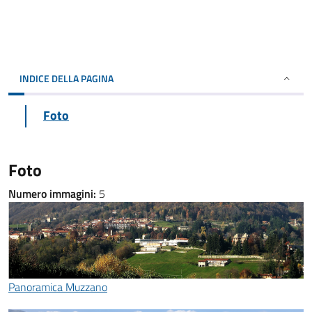
INDICE DELLA PAGINA
Foto
Foto
Numero immagini:
5
Panoramica Muzzano