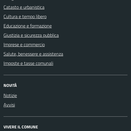
Catasto e urbanistica
Cultura e tempo libero
Educazione e formazione
Giustizia e sicurezza pubblica
Imprese e commercio
Salute, benessere e assistenza
Imposte e tasse comunali
NOVITÀ
Notizie
Avvisi
VIVERE IL COMUNE