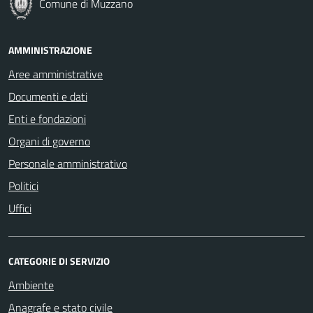
Comune di Muzzano
AMMINISTRAZIONE
Aree amministrative
Documenti e dati
Enti e fondazioni
Organi di governo
Personale amministrativo
Politici
Uffici
CATEGORIE DI SERVIZIO
Ambiente
Anagrafe e stato civile