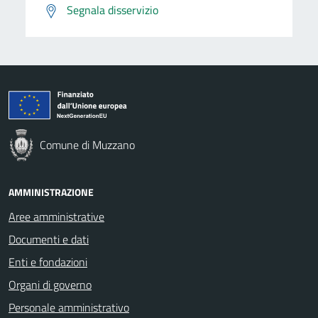
Segnala disservizio
Comune di Muzzano
AMMINISTRAZIONE
Aree amministrative
Documenti e dati
Enti e fondazioni
Organi di governo
Personale amministrativo