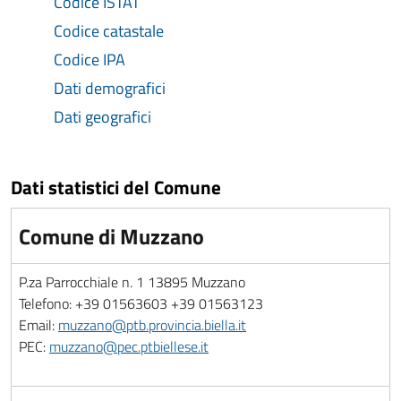
Codice ISTAT
Codice catastale
Codice IPA
Dati demografici
Dati geografici
Dati statistici del Comune
Comune di Muzzano
P.za Parrocchiale n. 1 13895 Muzzano
Telefono: +39 01563603 +39 01563123
Email:
muzzano@ptb.provincia.biella.it
PEC:
muzzano@pec.ptbiellese.it