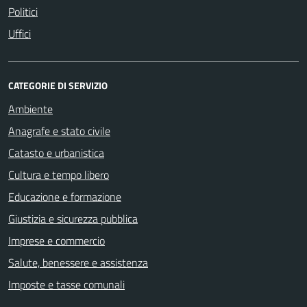
Politici
Uffici
CATEGORIE DI SERVIZIO
Ambiente
Anagrafe e stato civile
Catasto e urbanistica
Cultura e tempo libero
Educazione e formazione
Giustizia e sicurezza pubblica
Imprese e commercio
Salute, benessere e assistenza
Imposte e tasse comunali