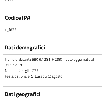
Codice IPA
c_f833
Dati demografici
Numero abitanti: 580 (M 281-F 299) - dato aggiornato al
31.12.2020
Numero famiglie: 275
Festa patronale: S. Eusebio (2 agosto)
Dati geografici