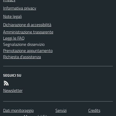
Informativa privacy
Note legali
Dichiarazione di accessibilità
Amministrazione trasparente
Leggi le FAQ
Segnalazione disservizio
Prenotazione appuntamento
Richiesta d'assistenza
SEGUICI SU
Newsletter
Dati monitoraggio
Servizi
Credits