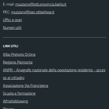
E-mail:
PEC:
Uffici e orari
Numeri utili
LINK UTILI
Albo Pretorio Online
Regione Piemonte
ANPR - Anagrafe nazionale della popolazione residente - acces
so al cittadini
Associazione Via Francigena
Scuola e formazione
Whistleblowing
Privacy