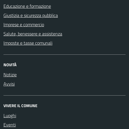
Educazione e formazione
Giustizia e sicurezza pubblica
Imprese e commercio
Salute, benessere e assistenza
Imposte e tasse comunali
NOVITÀ
Notizie
Avvisi
VIVERE IL COMUNE
Luoghi
Eventi