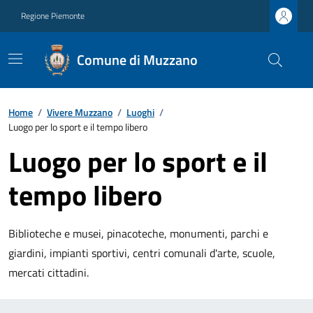
Regione Piemonte
Comune di Muzzano
Home
/
Vivere Muzzano
/
Luoghi
/
Luogo per lo sport e il tempo libero
Luogo per lo sport e il
tempo libero
Biblioteche e musei, pinacoteche, monumenti, parchi e
giardini, impianti sportivi, centri comunali d'arte, scuole,
mercati cittadini.