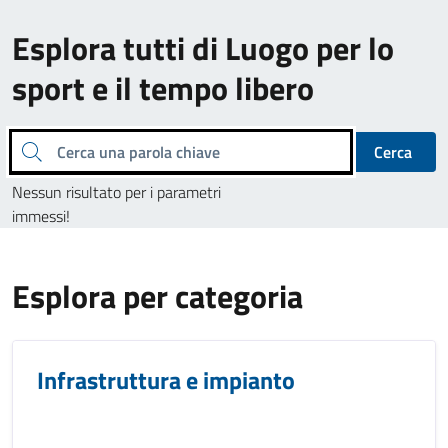
Esplora tutti di Luogo per lo
sport e il tempo libero
Cerca una parola chiave
Cerca
Nessun risultato per i parametri
immessi!
Esplora per categoria
Infrastruttura e impianto