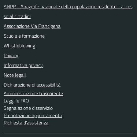
ANPR - Anagrafe nazionale della popolazione residente - acces
so al cittadini
Associazione Via Francigena
Scuola e formazione
Whistleblowing
Privacy
Informativa privacy
Note legali
Dichiarazione di accessibilità
Amministrazione trasparente
Leggi le FAQ
Segnalazione disservizio
Prenotazione appuntamento
Richiesta d'assistenza