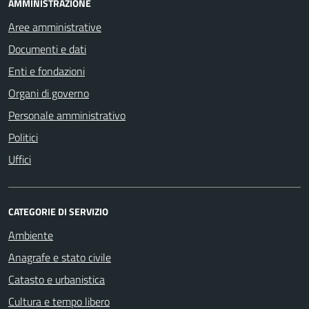
AMMINISTRAZIONE
Aree amministrative
Documenti e dati
Enti e fondazioni
Organi di governo
Personale amministrativo
Politici
Uffici
CATEGORIE DI SERVIZIO
Ambiente
Anagrafe e stato civile
Catasto e urbanistica
Cultura e tempo libero