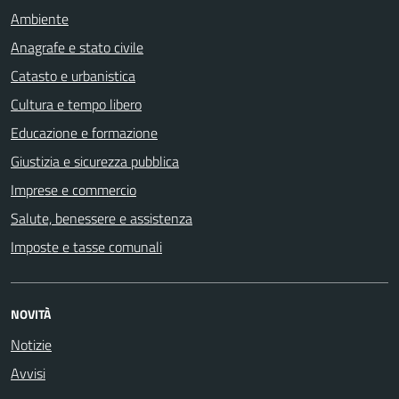
Ambiente
Anagrafe e stato civile
Catasto e urbanistica
Cultura e tempo libero
Educazione e formazione
Giustizia e sicurezza pubblica
Imprese e commercio
Salute, benessere e assistenza
Imposte e tasse comunali
NOVITÀ
Notizie
Avvisi