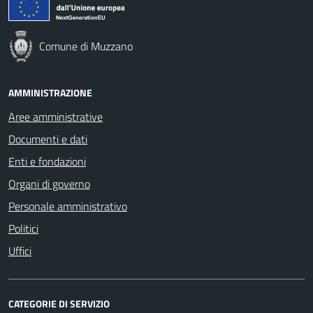
Comune di Muzzano
AMMINISTRAZIONE
Aree amministrative
Documenti e dati
Enti e fondazioni
Organi di governo
Personale amministrativo
Politici
Uffici
CATEGORIE DI SERVIZIO