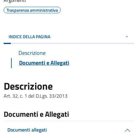
Argomenti
Trasparenza amministrativa
INDICE DELLA PAGINA
Descrizione
Documenti e Allegati
Descrizione
Art. 32, c. 1 del D.Lgs. 33/2013
Documenti e Allegati
Documenti allegati