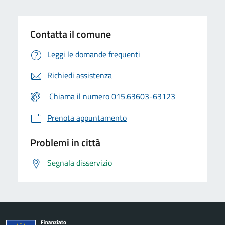
Contatta il comune
Leggi le domande frequenti
Richiedi assistenza
Chiama il numero 015.63603-63123
Prenota appuntamento
Problemi in città
Segnala disservizio