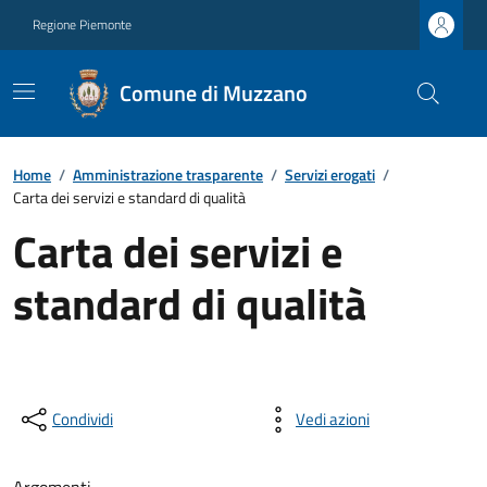
Regione Piemonte
Comune di Muzzano
Home
/
Amministrazione trasparente
/
Servizi erogati
/
Carta dei servizi e standard di qualità
Carta dei servizi e
standard di qualità
Condividi
Vedi azioni