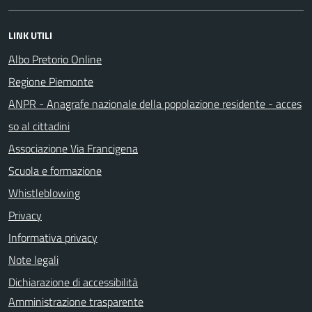
LINK UTILI
Albo Pretorio Online
Regione Piemonte
ANPR - Anagrafe nazionale della popolazione residente - acces
so al cittadini
Associazione Via Francigena
Scuola e formazione
Whistleblowing
Privacy
Informativa privacy
Note legali
Dichiarazione di accessibilità
Amministrazione trasparente