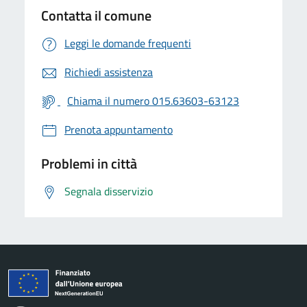
Contatta il comune
Leggi le domande frequenti
Richiedi assistenza
Chiama il numero 015.63603-63123
Prenota appuntamento
Problemi in città
Segnala disservizio