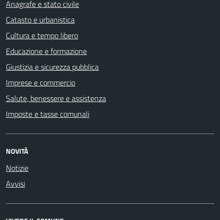
Anagrafe e stato civile
Catasto e urbanistica
Cultura e tempo libero
Educazione e formazione
Giustizia e sicurezza pubblica
Imprese e commercio
Salute, benessere e assistenza
Imposte e tasse comunali
NOVITÀ
Notizie
Avvisi