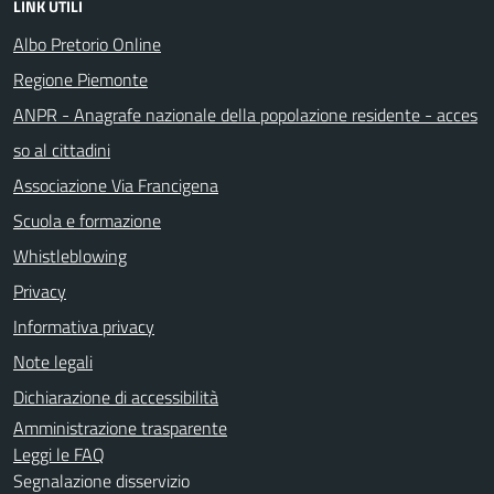
LINK UTILI
Albo Pretorio Online
Regione Piemonte
ANPR - Anagrafe nazionale della popolazione residente - acces
so al cittadini
Associazione Via Francigena
Scuola e formazione
Whistleblowing
Privacy
Informativa privacy
Note legali
Dichiarazione di accessibilità
Amministrazione trasparente
Leggi le FAQ
Segnalazione disservizio