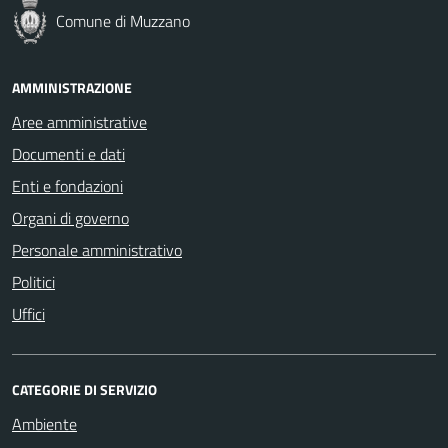
Comune di Muzzano
AMMINISTRAZIONE
Aree amministrative
Documenti e dati
Enti e fondazioni
Organi di governo
Personale amministrativo
Politici
Uffici
CATEGORIE DI SERVIZIO
Ambiente