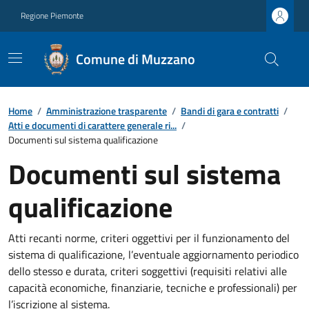
Regione Piemonte
Comune di Muzzano
Home
/
Amministrazione trasparente
/
Bandi di gara e contratti
/
Atti e documenti di carattere generale ri...
/
Documenti sul sistema qualificazione
Documenti sul sistema
qualificazione
Atti recanti norme, criteri oggettivi per il funzionamento del
sistema di qualificazione, l’eventuale aggiornamento periodico
dello stesso e durata, criteri soggettivi (requisiti relativi alle
capacità economiche, finanziarie, tecniche e professionali) per
l’iscrizione al sistema.