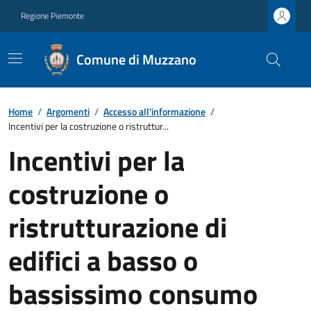
Regione Piemonte
Comune di Muzzano
Home
/
Argomenti
/
Accesso all'informazione
/
Incentivi per la costruzione o ristruttur...
Incentivi per la
costruzione o
ristrutturazione di
edifici a basso o
bassissimo consumo