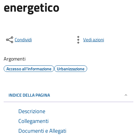
energetico
Condividi
Vedi azioni
Argomenti
Accesso all'informazione
Urbanizzazione
INDICE DELLA PAGINA
Descrizione
Collegamenti
Documenti e Allegati