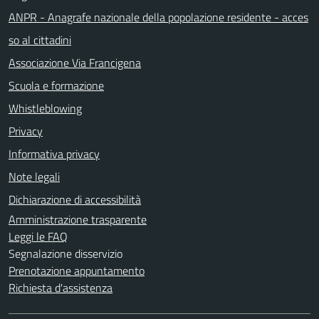
ANPR - Anagrafe nazionale della popolazione residente - acces
so al cittadini
Associazione Via Francigena
Scuola e formazione
Whistleblowing
Privacy
Informativa privacy
Note legali
Dichiarazione di accessibilità
Amministrazione trasparente
Leggi le FAQ
Segnalazione disservizio
Prenotazione appuntamento
Richiesta d'assistenza