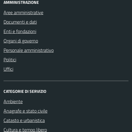
AMMINISTRAZIONE
Aree amministrative
Documenti e dati
Enti e fondazioni
Organi di governo
Personale amministrativo
Politici
Uffici
CATEGORIE DI SERVIZIO
Ambiente
Anagrafe e stato civile
Catasto e urbanistica
Cultura e tempo libero