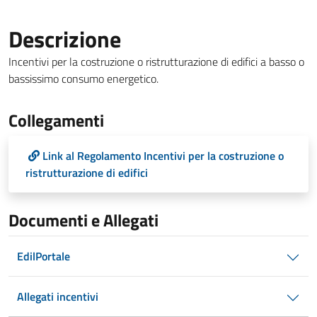
Descrizione
Incentivi per la costruzione o ristrutturazione di edifici a basso o
bassissimo consumo energetico.
Collegamenti
Link al Regolamento Incentivi per la costruzione o
ristrutturazione di edifici
Documenti e Allegati
EdilPortale
Allegati incentivi