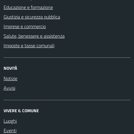
Educazione e formazione
Giustizia e sicurezza pubblica
Imprese e commercio
Salute, benessere e assistenza
Imposte e tasse comunali
NOVITÀ
Notizie
Avvisi
VIVERE IL COMUNE
Luoghi
Eventi