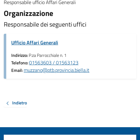
Responsabile ufficio Affari Generali
Organizzazione
Responsabile dei seguenti uffici
Ufficio Affari Generali
Indirizzo:
P.za Parrocchiale n. 1
01563603 / 01563123
Telefono:
muzzano@ptb.provincia.biella.it
Email:
Indietro