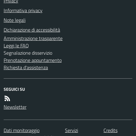
Privacy
Informativa privacy
Note legali
Dichiarazione di accessibilità
Amministrazione trasparente
Leggi le FAQ
Segnalazione disservizio
Prenotazione appuntamento
Richiesta d'assistenza
SEGUICI SU
Newsletter
Dati monitoraggio
Servizi
Credits