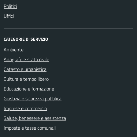
Politici
Uffici
CATEGORIE DI SERVIZIO
Ambiente
Anagrafe e stato civile
Catasto e urbanistica
Cultura e tempo libero
Educazione e formazione
Giustizia e sicurezza pubblica
Imprese e commercio
Salute, benessere e assistenza
Imposte e tasse comunali