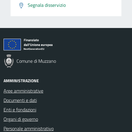
Segnala disservizio
Comune di Muzzano
AMMINISTRAZIONE
Aree amministrative
Documenti e dati
Enti e fondazioni
Organi di governo
Personale amministrativo