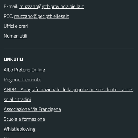
E-mail:
PEC:
Uffici e orari
Numeri utili
LINK UTILI
Albo Pretorio Online
Regione Piemonte
ANPR - Anagrafe nazionale della popolazione residente - acces
so al cittadini
Associazione Via Francigena
Scuola e formazione
Whistleblowing