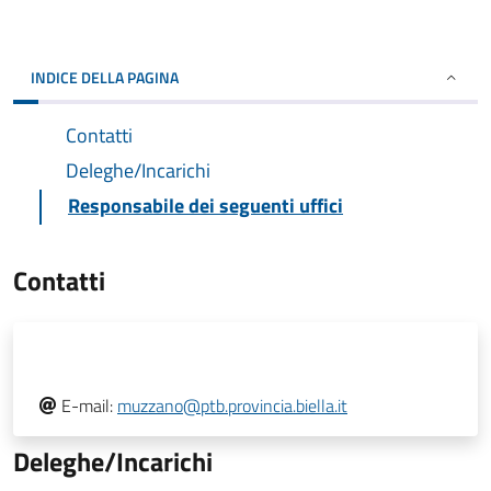
INDICE DELLA PAGINA
Contatti
Deleghe/Incarichi
Responsabile dei seguenti uffici
Contatti
E-mail:
muzzano@ptb.provincia.biella.it
Deleghe/Incarichi