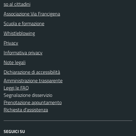
so al cittadini
Associazione Via Francigena
Scuola e formazione
Whistleblowing
Privacy
Informativa privacy
Note legali
Dichiarazione di accessibilità
Amministrazione trasparente
Leggi le FAQ
Segnalazione disservizio
Prenotazione appuntamento
Richiesta d'assistenza
SEGUICI SU