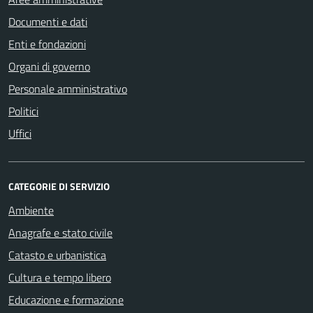
Documenti e dati
Enti e fondazioni
Organi di governo
Personale amministrativo
Politici
Uffici
CATEGORIE DI SERVIZIO
Ambiente
Anagrafe e stato civile
Catasto e urbanistica
Cultura e tempo libero
Educazione e formazione