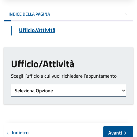
INDICE DELLA PAGINA
Ufficio/Attività
Ufficio/Attività
Scegli l’ufficio a cui vuoi richiedere l’appuntamento
Tipo di ufficio
Indietro
Avanti