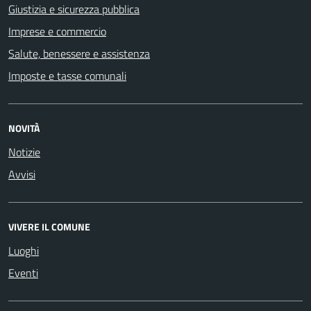
Giustizia e sicurezza pubblica
Imprese e commercio
Salute, benessere e assistenza
Imposte e tasse comunali
NOVITÀ
Notizie
Avvisi
VIVERE IL COMUNE
Luoghi
Eventi