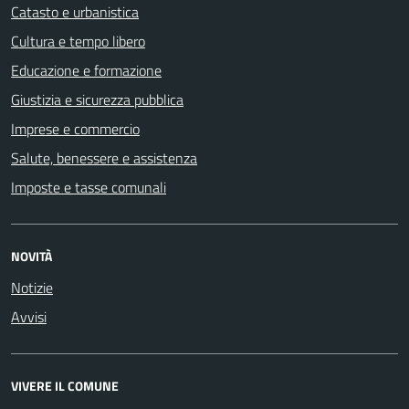
Catasto e urbanistica
Cultura e tempo libero
Educazione e formazione
Giustizia e sicurezza pubblica
Imprese e commercio
Salute, benessere e assistenza
Imposte e tasse comunali
NOVITÀ
Notizie
Avvisi
VIVERE IL COMUNE