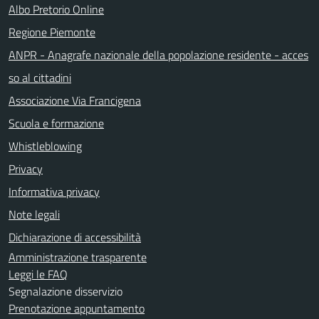
Albo Pretorio Online
Regione Piemonte
ANPR - Anagrafe nazionale della popolazione residente - acces
so al cittadini
Associazione Via Francigena
Scuola e formazione
Whistleblowing
Privacy
Informativa privacy
Note legali
Dichiarazione di accessibilità
Amministrazione trasparente
Leggi le FAQ
Segnalazione disservizio
Prenotazione appuntamento