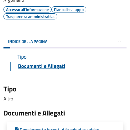
Argomenti
Accesso all'informazione
Piano di sviluppo
Trasparenza amministrativa
INDICE DELLA PAGINA
Tipo
Documenti e Allegati
Tipo
Altro
Documenti e Allegati
Regolamento incentivi funzioni tecniche