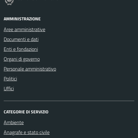
AMMINISTRAZIONE
Aree amministrative
Documenti e dati
Enti e fondazioni
Organi di governo
Personale amministrativo
Politici
Uffici
CATEGORIE DI SERVIZIO
Ambiente
Anagrafe e stato civile