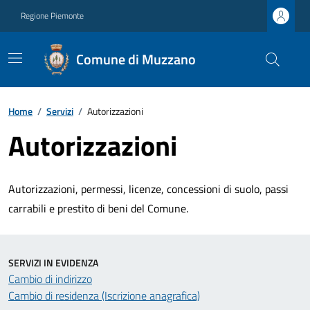
Regione Piemonte
Comune di Muzzano
Home
/
Servizi
/
Autorizzazioni
Autorizzazioni
Autorizzazioni, permessi, licenze, concessioni di suolo, passi
carrabili e prestito di beni del Comune.
SERVIZI IN EVIDENZA
Cambio di indirizzo
Cambio di residenza (Iscrizione anagrafica)