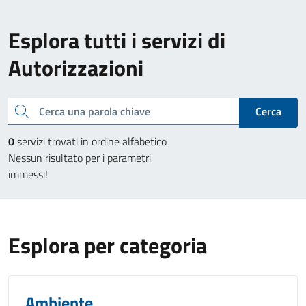
Esplora tutti i servizi di
Autorizzazioni
Cerca una parola chiave
Cerca
0
servizi trovati in ordine alfabetico
Nessun risultato per i parametri
immessi!
Esplora per categoria
Ambiente