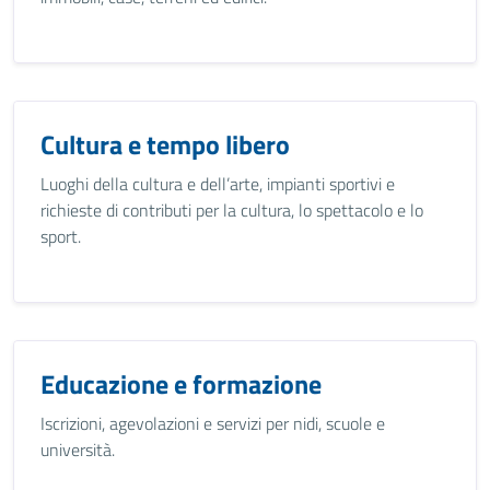
Cultura e tempo libero
Luoghi della cultura e dell’arte, impianti sportivi e
richieste di contributi per la cultura, lo spettacolo e lo
sport.
Educazione e formazione
Iscrizioni, agevolazioni e servizi per nidi, scuole e
università.