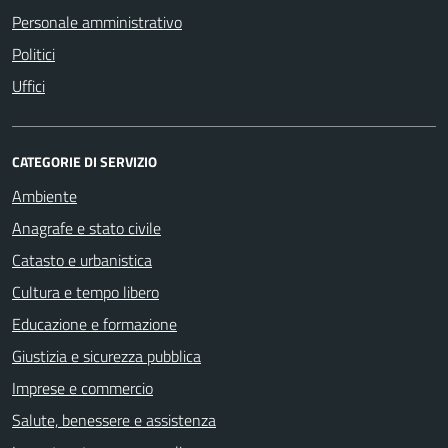
Personale amministrativo
Politici
Uffici
CATEGORIE DI SERVIZIO
Ambiente
Anagrafe e stato civile
Catasto e urbanistica
Cultura e tempo libero
Educazione e formazione
Giustizia e sicurezza pubblica
Imprese e commercio
Salute, benessere e assistenza