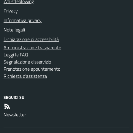
Whistleblowing
Privacy
Informativa privacy
Note legali
Dichiarazione di accessibilità
Amministrazione trasparente
Leggi le FAQ
Segnalazione disservizio
Prenotazione appuntamento
Richiesta d'assistenza
SEGUICI SU
Newsletter