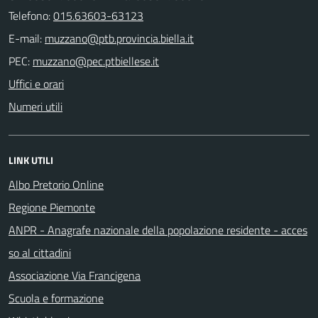
Telefono:
015.63603-63123
E-mail:
PEC:
Uffici e orari
Numeri utili
LINK UTILI
Albo Pretorio Online
Regione Piemonte
ANPR - Anagrafe nazionale della popolazione residente - acces
so al cittadini
Associazione Via Francigena
Scuola e formazione