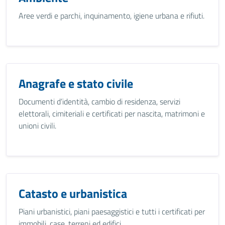
Aree verdi e parchi, inquinamento, igiene urbana e rifiuti.
Anagrafe e stato civile
Documenti d’identità, cambio di residenza, servizi
elettorali, cimiteriali e certificati per nascita, matrimoni e
unioni civili.
Catasto e urbanistica
Piani urbanistici, piani paesaggistici e tutti i certificati per
immobili, case, terreni ed edifici.