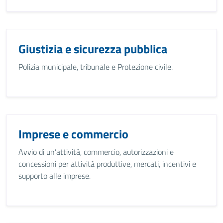
Giustizia e sicurezza pubblica
Polizia municipale, tribunale e Protezione civile.
Imprese e commercio
Avvio di un’attività, commercio, autorizzazioni e
concessioni per attività produttive, mercati, incentivi e
supporto alle imprese.