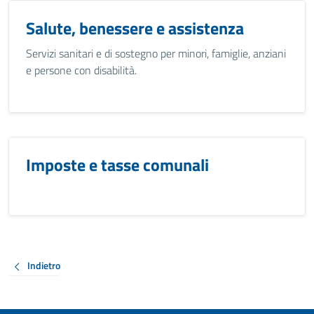
Salute, benessere e assistenza
Servizi sanitari e di sostegno per minori, famiglie, anziani
e persone con disabilità.
Imposte e tasse comunali
Indietro