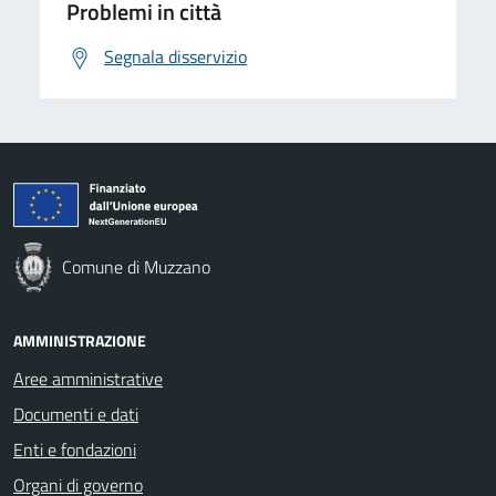
Problemi in città
Segnala disservizio
Comune di Muzzano
AMMINISTRAZIONE
Aree amministrative
Documenti e dati
Enti e fondazioni
Organi di governo