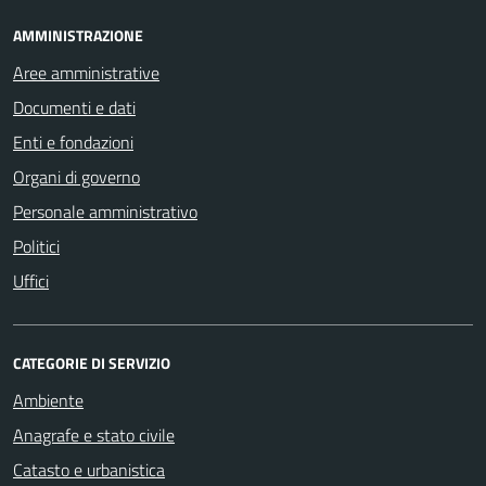
AMMINISTRAZIONE
Aree amministrative
Documenti e dati
Enti e fondazioni
Organi di governo
Personale amministrativo
Politici
Uffici
CATEGORIE DI SERVIZIO
Ambiente
Anagrafe e stato civile
Catasto e urbanistica