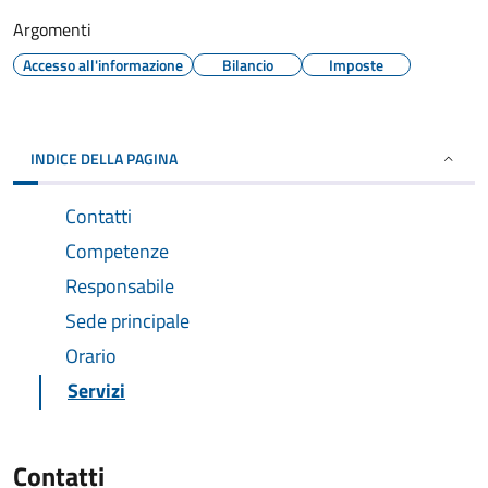
Argomenti
Accesso all'informazione
Bilancio
Imposte
INDICE DELLA PAGINA
Contatti
Competenze
Responsabile
Sede principale
Orario
Servizi
Contatti