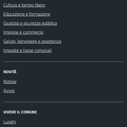
Cultura e tempo libero
Educazione e formazione
Giustizia e sicurezza pubblica
Imprese e commercio
Salute, benessere e assistenza
Imposte e tasse comunali
NOVITÀ
Notizie
Avvisi
VIVERE IL COMUNE
Luoghi