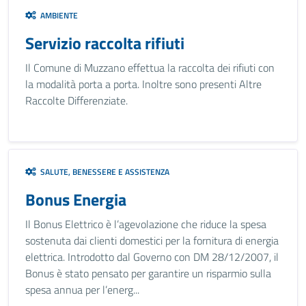
AMBIENTE
Servizio raccolta rifiuti
Il Comune di Muzzano effettua la raccolta dei rifiuti con
la modalità porta a porta. Inoltre sono presenti Altre
Raccolte Differenziate.
SALUTE, BENESSERE E ASSISTENZA
Bonus Energia
Il Bonus Elettrico è l’agevolazione che riduce la spesa
sostenuta dai clienti domestici per la fornitura di energia
elettrica. Introdotto dal Governo con DM 28/12/2007, il
Bonus è stato pensato per garantire un risparmio sulla
spesa annua per l’energ...