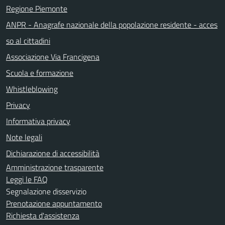
Regione Piemonte
ANPR - Anagrafe nazionale della popolazione residente - acces
so al cittadini
Associazione Via Francigena
Scuola e formazione
Whistleblowing
Privacy
Informativa privacy
Note legali
Dichiarazione di accessibilità
Amministrazione trasparente
Leggi le FAQ
Segnalazione disservizio
Prenotazione appuntamento
Richiesta d'assistenza