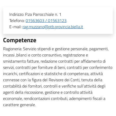
Indirizzo:
P.za Parrocchiale n. 1
Telefono:
01563603 / 01563123
E-mail:
rag.muzzano@ptb.provincia.biella.it
Competenze
Ragioneria: Servizio stipendi e gestione personale, pagamenti,
incassi ,bilanci e conto consuntivo, registrazione e
smistamento fatture, redazione contratti per affidamento di
servizi, contratti per forniture di beni, contratti per conferimento
incarichi, certificazioni e statistiche di competenza, attività
connesse con la figura del Revisore dei Conti, tenuta della
contabilità dei fornitori, controlli e verifiche sull’attività degli
agenti della riscossione, gestione e controllo attività
economale, rendicontazioni contributi, adempimenti fiscali a
carattere generale.