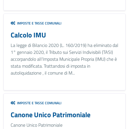
IMPOSTE E TASSE COMUNALI
Calcolo IMU
La legge di Bilancio 2020 (L. 160/2019) ha eliminato dal
1° gennaio 2020, il Tributo sui Servizi Indivisibili (TASI)
accorpandolo all’Imposta Municipale Propria (IMU) che è
stata modificata. Trattandosi di imposta in
autoliquidazione , il comune di M...
IMPOSTE E TASSE COMUNALI
Canone Unico Patrimoniale
Canone Unico Patrimoniale