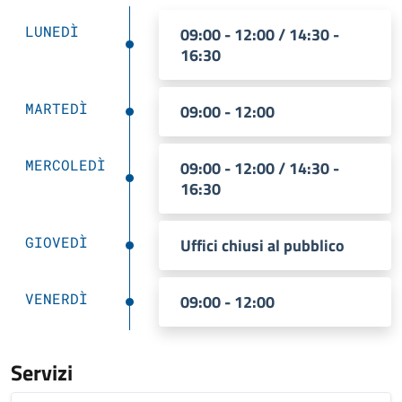
LUNEDÌ
09:00 - 12:00 / 14:30 -
16:30
MARTEDÌ
09:00 - 12:00
MERCOLEDÌ
09:00 - 12:00 / 14:30 -
16:30
GIOVEDÌ
Uffici chiusi al pubblico
VENERDÌ
09:00 - 12:00
Servizi