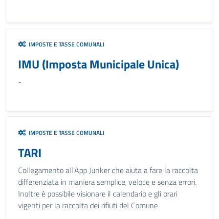
IMPOSTE E TASSE COMUNALI
IMU (Imposta Municipale Unica)
-
IMPOSTE E TASSE COMUNALI
TARI
Collegamento all'App Junker che aiuta a fare la raccolta
differenziata in maniera semplice, veloce e senza errori.
Inoltre è possibile visionare il calendario e gli orari
vigenti per la raccolta dei rifiuti del Comune