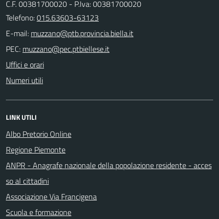
C.F. 00381700020 - P.Iva: 00381700020
Telefono:
015.63603-63123
E-mail:
PEC:
Uffici e orari
Numeri utili
LINK UTILI
Albo Pretorio Online
Regione Piemonte
ANPR - Anagrafe nazionale della popolazione residente - acces
so al cittadini
Associazione Via Francigena
Scuola e formazione