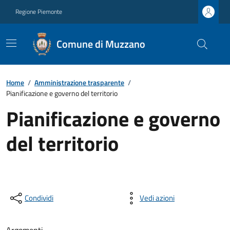
Regione Piemonte
Comune di Muzzano
Home
/
Amministrazione trasparente
/
Pianificazione e governo del territorio
Pianificazione e governo
del territorio
Condividi
Vedi azioni