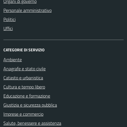
Organi di governo
Personale amministrativo
Politici
Uffici
CATEGORIE DI SERVIZIO
Ambiente
Anagrafe e stato civile
Catasto e urbanistica
Cultura e tempo libero
Educazione e formazione
Giustizia e sicurezza pubblica
Imprese e commercio
Salute, benessere e assistenza