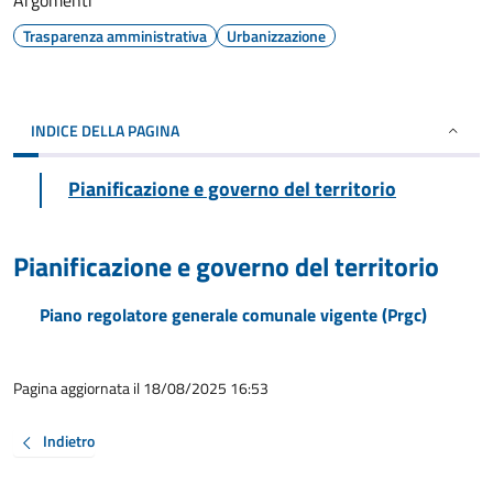
Argomenti
Trasparenza amministrativa
Urbanizzazione
INDICE DELLA PAGINA
Pianificazione e governo del territorio
Pianificazione e governo del territorio
Piano regolatore generale comunale vigente (Prgc)
Pagina aggiornata il 18/08/2025 16:53
Indietro