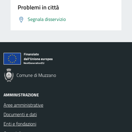
Problemi in città
Segnala disservizio
Comune di Muzzano
AMMINISTRAZIONE
Aree amministrative
Documenti e dati
Enti e fondazioni