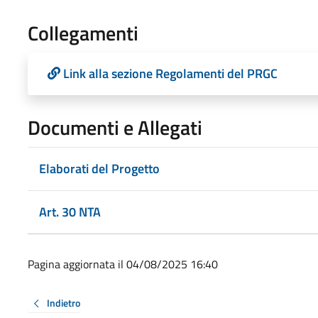
Collegamenti
Link alla sezione Regolamenti del PRGC
Documenti e Allegati
Elaborati del Progetto
Art. 30 NTA
Pagina aggiornata il 04/08/2025 16:40
Indietro