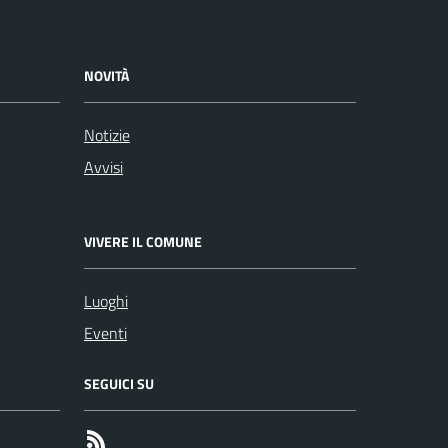
NOVITÀ
Notizie
Avvisi
VIVERE IL COMUNE
Luoghi
Eventi
SEGUICI SU