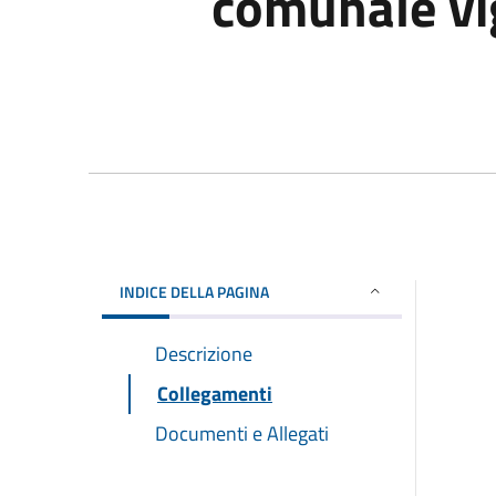
comunale vi
INDICE DELLA PAGINA
Descrizione
Collegamenti
Documenti e Allegati