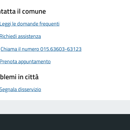
tatta il comune
Leggi le domande frequenti
Richiedi assistenza
Chiama il numero 015.63603-63123
Prenota appuntamento
blemi in città
Segnala disservizio