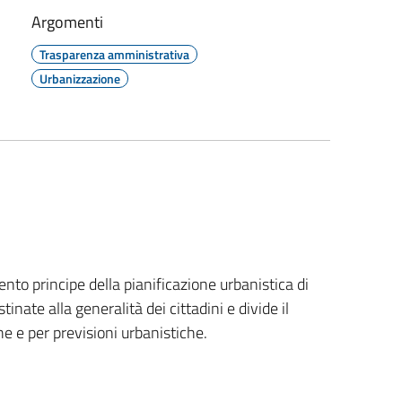
Argomenti
Trasparenza amministrativa
Urbanizzazione
nto principe della pianificazione urbanistica di
tinate alla generalità dei cittadini e divide il
e e per previsioni urbanistiche.