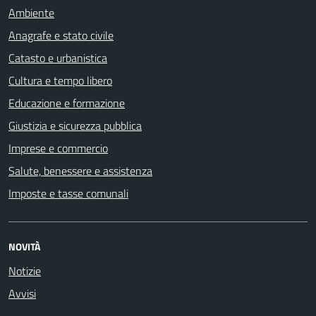
Ambiente
Anagrafe e stato civile
Catasto e urbanistica
Cultura e tempo libero
Educazione e formazione
Giustizia e sicurezza pubblica
Imprese e commercio
Salute, benessere e assistenza
Imposte e tasse comunali
NOVITÀ
Notizie
Avvisi