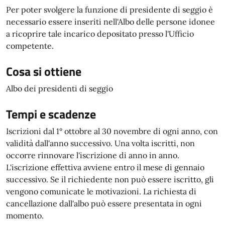
Per poter svolgere la funzione di presidente di seggio è
necessario essere inseriti nell'Albo delle persone idonee
a ricoprire tale incarico depositato presso l'Ufficio
competente.
Cosa si ottiene
Albo dei presidenti di seggio
Tempi e scadenze
Iscrizioni dal 1° ottobre al 30 novembre di ogni anno, con
validità dall'anno successivo. Una volta iscritti, non
occorre rinnovare l'iscrizione di anno in anno.
L'iscrizione effettiva avviene entro il mese di gennaio
successivo. Se il richiedente non può essere iscritto, gli
vengono comunicate le motivazioni. La richiesta di
cancellazione dall'albo può essere presentata in ogni
momento.