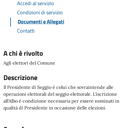
Accedi al servizio
Condizioni di servizio
Documenti e Allegati
Contatti
A chi è rivolto
Agli elettori del Comune
Descrizione
Il Presidente di Seggio è colui che sovraintende alle
operazioni elettorali del seggio elettorale. L'iscrizione
all'Albo è condizione necessaria per essere nominati in
qualità di Presidente in occasione delle elezioni.