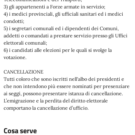
3) gli appartenenti a Forze armate in servizio;
4) i medici provinciali, gli ufficiali sanitari ed i medici
condotti;
5) i segretari comunali ed i dipendenti dei Comuni,
addetti o comandati a prestare servizio presso gli Uffici
elettorali comunali;
6) i candidati alle elezioni per le quali si svolge la
votazione.
CANCELLAZIONE
Tutti coloro che sono iscritti nell'albo dei presidenti e
che non intendono più essere nominati per presenziare
ai seggi, possono presentare istanza di cancellazione.
L’emigrazione e la perdita del diritto elettorale
comportano la cancellazione d’ufficio.
Cosa serve