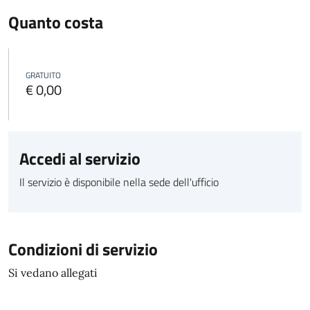
Quanto costa
GRATUITO
€ 0,00
Accedi al servizio
Il servizio è disponibile nella sede dell'ufficio
Condizioni di servizio
Si vedano allegati