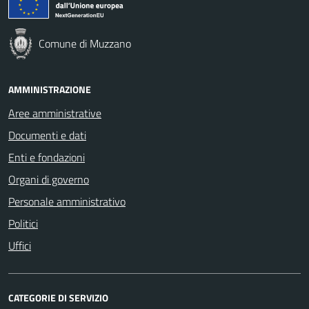
Comune di Muzzano
AMMINISTRAZIONE
Aree amministrative
Documenti e dati
Enti e fondazioni
Organi di governo
Personale amministrativo
Politici
Uffici
CATEGORIE DI SERVIZIO