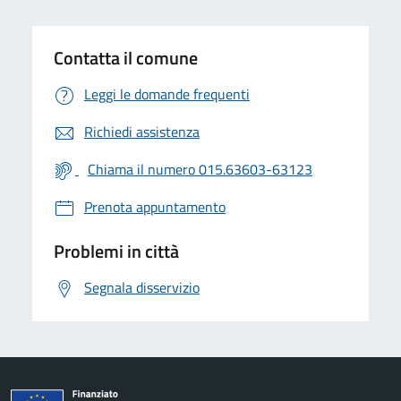
Contatta il comune
Leggi le domande frequenti
Richiedi assistenza
Chiama il numero 015.63603-63123
Prenota appuntamento
Problemi in città
Segnala disservizio