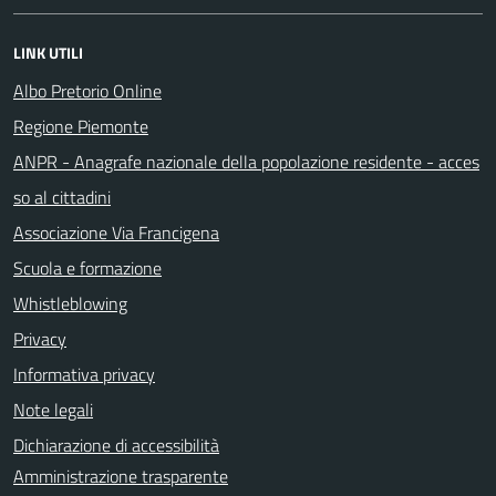
LINK UTILI
Albo Pretorio Online
Regione Piemonte
ANPR - Anagrafe nazionale della popolazione residente - acces
so al cittadini
Associazione Via Francigena
Scuola e formazione
Whistleblowing
Privacy
Informativa privacy
Note legali
Dichiarazione di accessibilità
Amministrazione trasparente