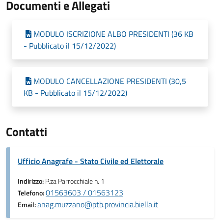
Documenti e Allegati
MODULO ISCRIZIONE ALBO PRESIDENTI (36 KB
- Pubblicato il 15/12/2022)
MODULO CANCELLAZIONE PRESIDENTI (30,5
KB - Pubblicato il 15/12/2022)
Contatti
Ufficio Anagrafe - Stato Civile ed Elettorale
Indirizzo:
P.za Parrocchiale n. 1
01563603 / 01563123
Telefono:
anag.muzzano@ptb.provincia.biella.it
Email: