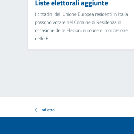
Liste elettorali aggiunte
I cittadini dell'Unione Europea residenti in Italia
possono votare nel Comune di Residenza in
occasione delle Elezioni europee e in occasione
delle El...
Indietro