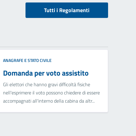
Tutti i Regolamenti
ANAGRAFE E STATO CIVILE
Domanda per voto assistito
Gli elettori che hanno gravi difficoltà fisiche
nell'esprimere il voto possono chiedere di essere
accompagnati all'interno della cabina da altr...