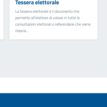
Tessera elettorale
La tessera elettorale è il documento che
permette all'elettore di votare in tutte le
consultazioni elettorali o referendarie che viene
rilascia...