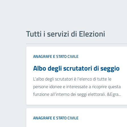
Tutti i servizi di Elezioni
ANAGRAFE E STATO CIVILE
Albo degli scrutatori di seggio
L'albo degli scrutatori è l'elenco di tutte le
persone idonee e interessate a ricoprire questa
funzione all'interno dei seggi elettorali. &Egra...
ANAGRAFE E STATO CIVILE