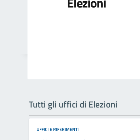
Elezioni
Tutti gli uffici di Elezioni
UFFICI E RIFERIMENTI