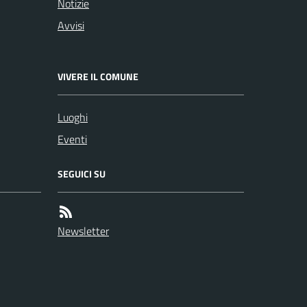
Notizie
Avvisi
VIVERE IL COMUNE
Luoghi
Eventi
SEGUICI SU
Newsletter