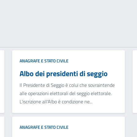
ANAGRAFE E STATO CIVILE
Albo dei presidenti di seggio
Il Presidente di Seggio è colui che sovraintende
alle operazioni elettorali del seggio elettorale.
L'iscrizione all'Albo è condizione ne...
ANAGRAFE E STATO CIVILE