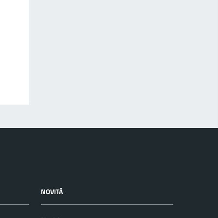
NOVITÀ