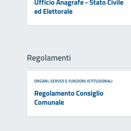
Ufficio Anagrafe - Stato Civile
ed Elettorale
Regolamenti
ORGANI, SERVIZI E FUNZIONI ISTITUZIONALI
Regolamento Consiglio
Comunale