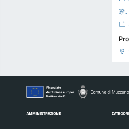
Pro
Comune di Muzzano
AMMINISTRAZIONE
CATEGORI