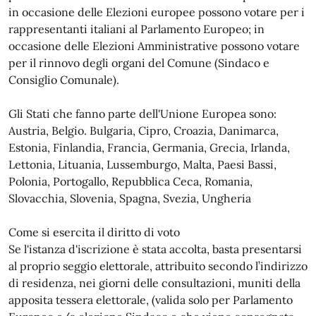
in occasione delle Elezioni europee possono votare per i
rappresentanti italiani al Parlamento Europeo; in
occasione delle Elezioni Amministrative possono votare
per il rinnovo degli organi del Comune (Sindaco e
Consiglio Comunale).
Gli Stati che fanno parte dell'Unione Europea sono:
Austria, Belgio. Bulgaria, Cipro, Croazia, Danimarca,
Estonia, Finlandia, Francia, Germania, Grecia, Irlanda,
Lettonia, Lituania, Lussemburgo, Malta, Paesi Bassi,
Polonia, Portogallo, Repubblica Ceca, Romania,
Slovacchia, Slovenia, Spagna, Svezia, Ungheria
Come si esercita il diritto di voto
Se l'istanza d'iscrizione è stata accolta, basta presentarsi
al proprio seggio elettorale, attribuito secondo l’indirizzo
di residenza, nei giorni delle consultazioni, muniti della
apposita tessera elettorale, (valida solo per Parlamento