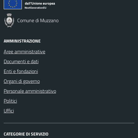
Comune di Muzzano
AMMINISTRAZIONE
Aree amministrative
Documenti e dati
Enti e fondazioni
Organi di governo
Personale amministrativo
Politici
Uffici
CATEGORIE DI SERVIZIO