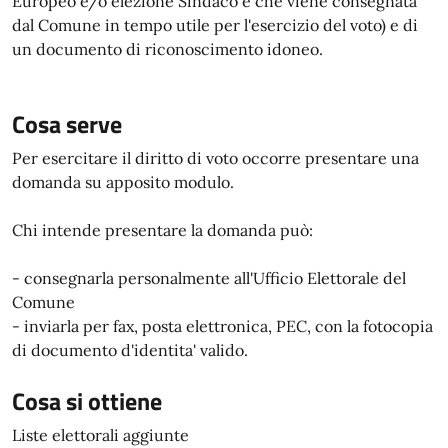
Europeo e/o elezione Sindaco e che viene consegnata
dal Comune in tempo utile per l'esercizio del voto) e di
un documento di riconoscimento idoneo.
Cosa serve
Per esercitare il diritto di voto occorre presentare una
domanda su apposito modulo.
Chi intende presentare la domanda può:
- consegnarla personalmente all'Ufficio Elettorale del
Comune
- inviarla per fax, posta elettronica, PEC, con la fotocopia
di documento d'identita' valido.
Cosa si ottiene
Liste elettorali aggiunte