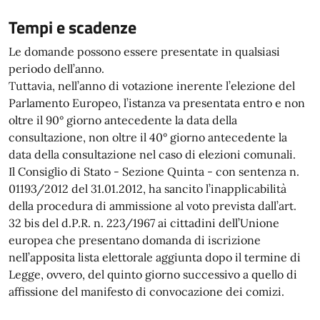
Tempi e scadenze
Le domande possono essere presentate in qualsiasi
periodo dell’anno.
Tuttavia, nell’anno di votazione inerente l’elezione del
Parlamento Europeo, l’istanza va presentata entro e non
oltre il 90° giorno antecedente la data della
consultazione, non oltre il 40° giorno antecedente la
data della consultazione nel caso di elezioni comunali.
Il Consiglio di Stato - Sezione Quinta - con sentenza n.
01193/2012 del 31.01.2012, ha sancito l’inapplicabilità
della procedura di ammissione al voto prevista dall’art.
32 bis del d.P.R. n. 223/1967 ai cittadini dell’Unione
europea che presentano domanda di iscrizione
nell’apposita lista elettorale aggiunta dopo il termine di
Legge, ovvero, del quinto giorno successivo a quello di
affissione del manifesto di convocazione dei comizi.