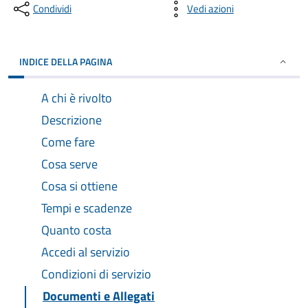
Condividi
Vedi azioni
INDICE DELLA PAGINA
A chi è rivolto
Descrizione
Come fare
Cosa serve
Cosa si ottiene
Tempi e scadenze
Quanto costa
Accedi al servizio
Condizioni di servizio
Documenti e Allegati