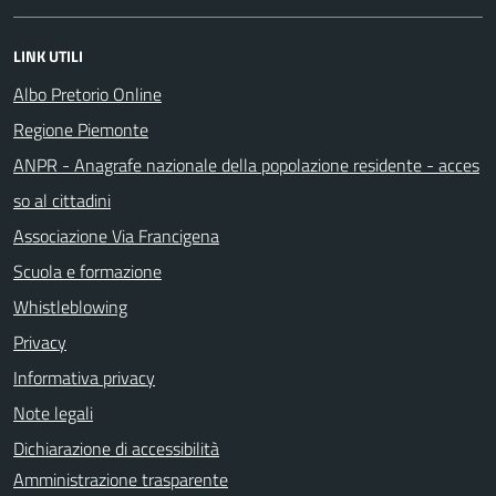
LINK UTILI
Albo Pretorio Online
Regione Piemonte
ANPR - Anagrafe nazionale della popolazione residente - acces
so al cittadini
Associazione Via Francigena
Scuola e formazione
Whistleblowing
Privacy
Informativa privacy
Note legali
Dichiarazione di accessibilità
Amministrazione trasparente