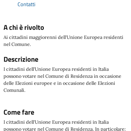
Contatti
A chi è rivolto
Ai cittadini maggiorenni dell'Unione Europea residenti
nel Comune.
Descrizione
I cittadini dell'Unione Europea residenti in Italia
possono votare nel Comune di Residenza in occasione
delle Elezioni europee e in occasione delle Elezioni
Comunali.
Come fare
I cittadini dell'Unione Europea residenti in Italia
possono votare nel Comune di Residenza. In particolare: