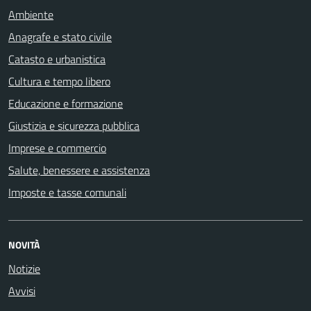
Ambiente
Anagrafe e stato civile
Catasto e urbanistica
Cultura e tempo libero
Educazione e formazione
Giustizia e sicurezza pubblica
Imprese e commercio
Salute, benessere e assistenza
Imposte e tasse comunali
NOVITÀ
Notizie
Avvisi