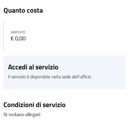
Quanto costa
GRATUITO
€ 0,00
Accedi al servizio
Il servizio è disponibile nella sede dell'ufficio
Condizioni di servizio
Si vedano allegati