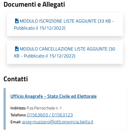
Documenti e Allegati
MODULO ISCRIZIONE LISTE AGGIUNTE (33 KB -
Pubblicato il 15/12/2022)
MODULO CANCELLAZIONE LISTE AGGIUNTE (30
KB - Pubblicato il 15/12/2022)
Contatti
Ufficio Anagrafe - Stato Civile ed Elettorale
Indirizzo:
P.za Parrocchiale n. 1
01563603 / 01563123
Telefono:
anag.muzzano@ptb.provincia.biella.it
Email: