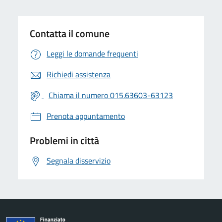
Contatta il comune
Leggi le domande frequenti
Richiedi assistenza
Chiama il numero 015.63603-63123
Prenota appuntamento
Problemi in città
Segnala disservizio