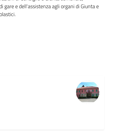
i gare e dell'assistenza agli organi di Giunta e
lastici.