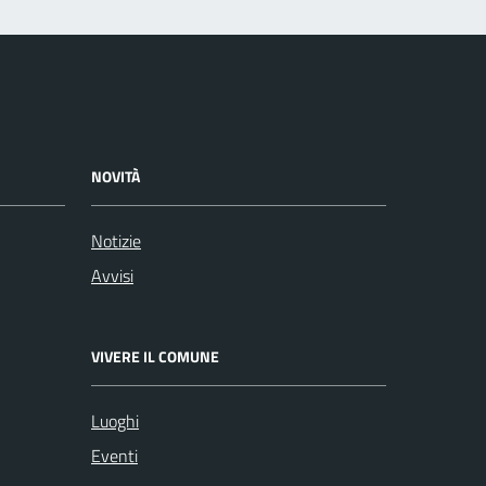
NOVITÀ
Notizie
Avvisi
VIVERE IL COMUNE
Luoghi
Eventi