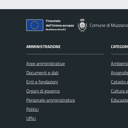
Comune di Muzzano
AMMINISTRAZIONE
CATEGORI
Aree amministrative
Ambient
Documenti e dati
Anagrafe 
Enti e fondazioni
Catasto e
Organi di governo
Cultura 
Personale amministrativo
Educazio
Politici
Uffici