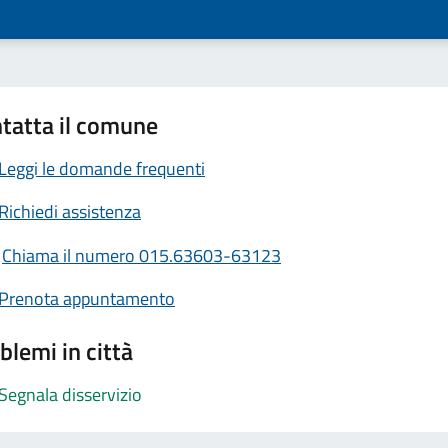
tatta il comune
Leggi le domande frequenti
Richiedi assistenza
Chiama il numero 015.63603-63123
Prenota appuntamento
blemi in città
Segnala disservizio