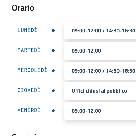
Orario
LUNEDÌ
09:00-12:00 / 14:30-16:30
MARTEDÌ
09.00-12.00
MERCOLEDÌ
09:00-12:00 / 14:30-16:30
GIOVEDÌ
Uffici chiusi al pubblico
VENERDÌ
09.00-12.00