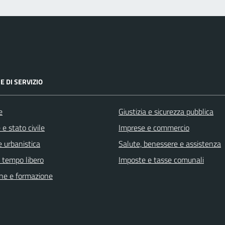
E DI SERVIZIO
e
Giustizia e sicurezza pubblica
e stato civile
Imprese e commercio
 urbanistica
Salute, benessere e assistenza
e tempo libero
Imposte e tasse comunali
ne e formazione