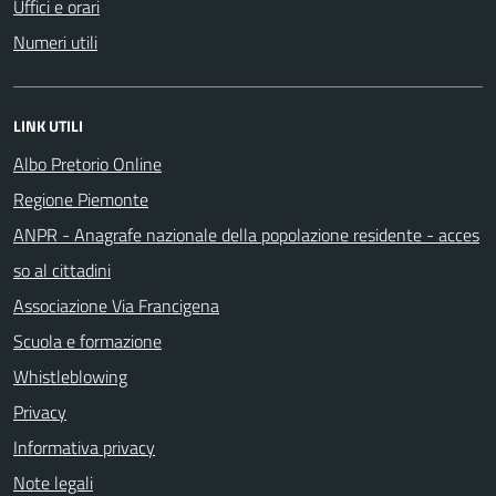
Uffici e orari
Numeri utili
LINK UTILI
Albo Pretorio Online
Regione Piemonte
ANPR - Anagrafe nazionale della popolazione residente - acces
so al cittadini
Associazione Via Francigena
Scuola e formazione
Whistleblowing
Privacy
Informativa privacy
Note legali