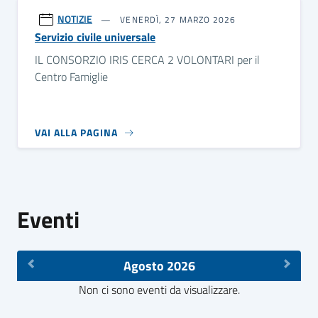
NOTIZIE
VENERDÌ, 27 MARZO 2026
Servizio civile universale
IL CONSORZIO IRIS CERCA 2 VOLONTARI per il
Centro Famiglie
VAI ALLA PAGINA
Eventi
Agosto 2026
Non ci sono eventi da visualizzare.