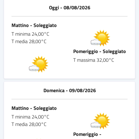
Oggi - 08/08/2026
Mattino - Soleggiato
T minima 24,00°C
T media 28,00°C
Pomeriggio - Soleggiato
T massima 32,00°C
Domenica - 09/08/2026
Mattino - Soleggiato
T minima 24,00°C
T media 28,00°C
Pomeriggio -