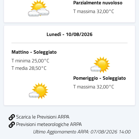
Parzialmente nuvoloso
T massima 32,00°C
Lunedì - 10/08/2026
Mattino - Soleggiato
T minima 25,00°C
T media 28,50°C
Pomeriggio - Soleggiato
T massima 32,00°C
Scarica le Previsioni ARPA
Previsioni meteorologiche ARPA
Ultimo Aggiornamento ARPA: 07/08/2026 14:00