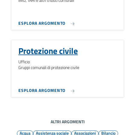
IMU, TARI e altri tributi comunali
ESPLORA ARGOMENTO
Protezione civile
Ufficio
Gruppi comunali di protezione civile
ESPLORA ARGOMENTO
ALTRI ARGOMENTI
Acqua
Assistenza sociale
Associazioni
Bilancio