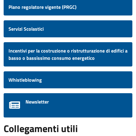
Piano regolatore vigente (PRGC)
Servizi Scolastici
Incentivi per la costruzione o ristrutturazione di edifici a
basso o bassissimo consumo energetico
Whistleblowing
Newsletter
Collegamenti utili