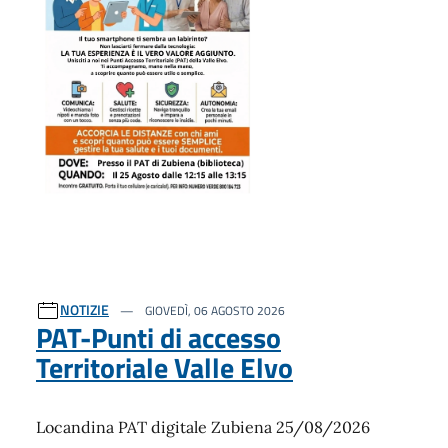
NOTIZIE
GIOVEDÌ, 06 AGOSTO 2026
PAT-Punti di accesso
Territoriale Valle Elvo
Locandina PAT digitale Zubiena 25/08/2026