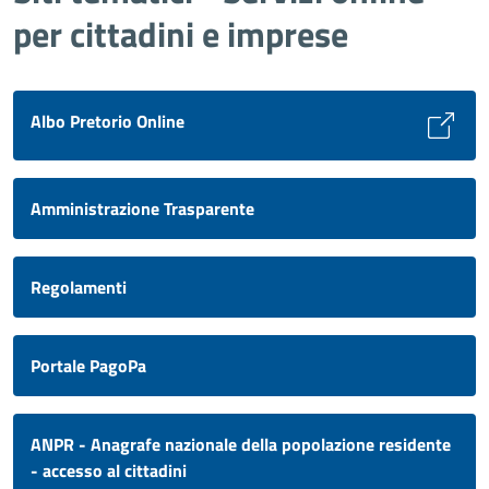
per cittadini e imprese
Albo Pretorio Online
Amministrazione Trasparente
Regolamenti
Portale PagoPa
ANPR - Anagrafe nazionale della popolazione residente
- accesso al cittadini