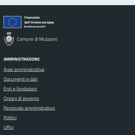
Comune di Muzzano
AMMINISTRAZIONE
Aree amministrative
Documenti e dati
Enti e fondazioni
Organi di governo
Personale amministrativo
Politici
Uffici