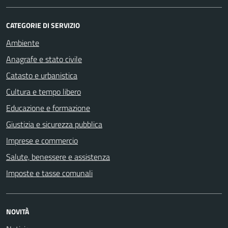
CATEGORIE DI SERVIZIO
Ambiente
Anagrafe e stato civile
Catasto e urbanistica
Cultura e tempo libero
Educazione e formazione
Giustizia e sicurezza pubblica
Imprese e commercio
Salute, benessere e assistenza
Imposte e tasse comunali
NOVITÀ