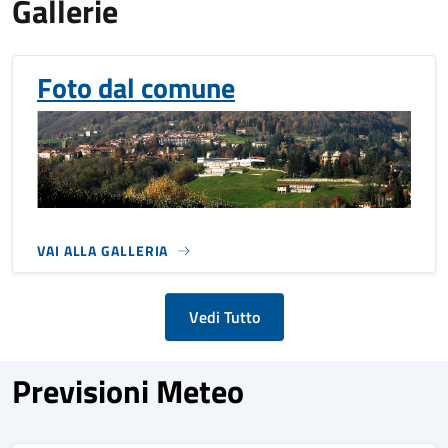
Gallerie
Foto dal comune
VAI ALLA GALLERIA
Vedi Tutto
Previsioni Meteo