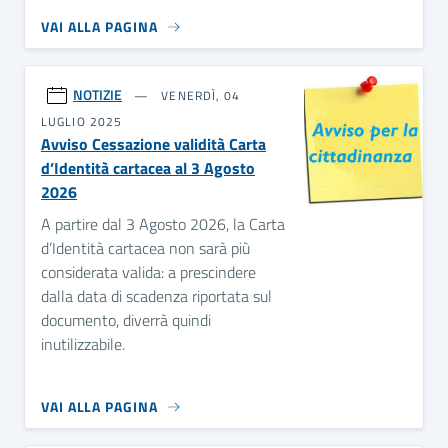
VAI ALLA PAGINA
NOTIZIE
VENERDÌ, 04
LUGLIO 2025
Avviso Cessazione validità Carta
d’Identità cartacea al 3 Agosto
2026
A partire dal 3 Agosto 2026, la Carta
d’Identità cartacea non sarà più
considerata valida: a prescindere
dalla data di scadenza riportata sul
documento, diverrà quindi
inutilizzabile.
VAI ALLA PAGINA