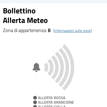
Bollettino
Allerta Meteo
Zona di appartenenza:
B
[Informazioni sulle zone]
ALLERTA ROSSA
ALLERTA ARANCIONE
ALLERTA GIALLA