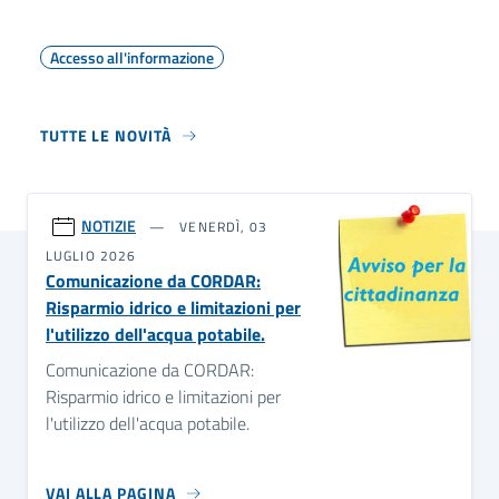
Accesso all'informazione
TUTTE LE NOVITÀ
NOTIZIE
VENERDÌ, 03
LUGLIO 2026
Comunicazione da CORDAR:
Risparmio idrico e limitazioni per
l'utilizzo dell'acqua potabile.
Comunicazione da CORDAR:
Risparmio idrico e limitazioni per
l'utilizzo dell'acqua potabile.
VAI ALLA PAGINA