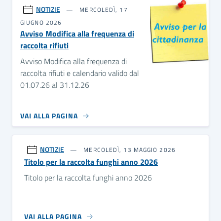
NOTIZIE
MERCOLEDÌ, 17
GIUGNO 2026
Avviso Modifica alla frequenza di
raccolta rifiuti
Avviso Modifica alla frequenza di
raccolta rifiuti e calendario valido dal
01.07.26 al 31.12.26
VAI ALLA PAGINA
NOTIZIE
MERCOLEDÌ, 13 MAGGIO 2026
Titolo per la raccolta funghi anno 2026
Titolo per la raccolta funghi anno 2026
VAI ALLA PAGINA