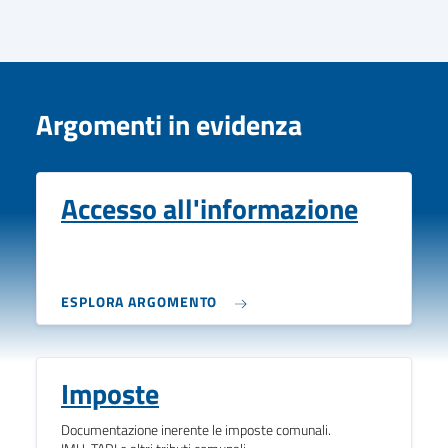
Argomenti in evidenza
Accesso all'informazione
ESPLORA ARGOMENTO
Imposte
Documentazione inerente le imposte comunali.