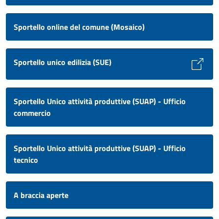
Sportello online del comune (Mosaico)
Sportello unico edilizia (SUE)
Sportello Unico attività produttive (SUAP) - Ufficio
commercio
Sportello Unico attività produttive (SUAP) - Ufficio
tecnico
A braccia aperte