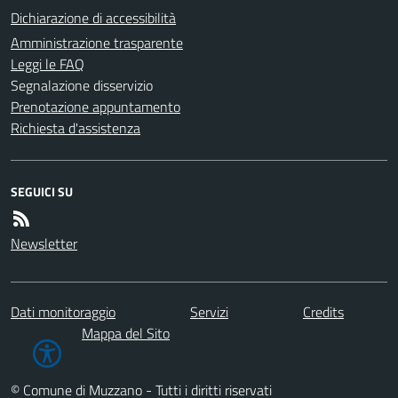
Dichiarazione di accessibilità
Amministrazione trasparente
Leggi le FAQ
Segnalazione disservizio
Prenotazione appuntamento
Richiesta d'assistenza
SEGUICI SU
Newsletter
Dati monitoraggio
Servizi
Credits
Mappa del Sito
© Comune di Muzzano - Tutti i diritti riservati