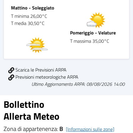
Mattino - Soleggiato
T minima 26,00°C
T media 30,50°C
Pomeriggio - Velature
T massima 35,00°C
Scarica le Previsioni ARPA
Previsioni meteorologiche ARPA
Ultimo Aggiornamento ARPA: 08/08/2026 14:00
Bollettino
Allerta Meteo
Zona di appartenenza:
B
[Informazioni sulle zone]