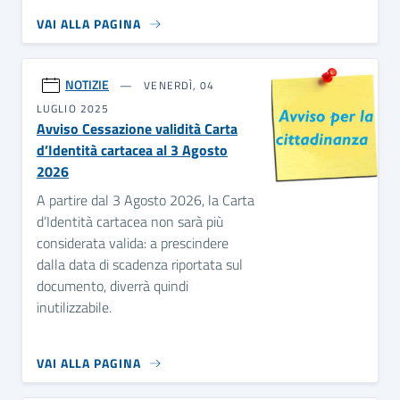
VAI ALLA PAGINA
NOTIZIE
VENERDÌ, 04
LUGLIO 2025
Avviso Cessazione validità Carta
d’Identità cartacea al 3 Agosto
2026
A partire dal 3 Agosto 2026, la Carta
d’Identità cartacea non sarà più
considerata valida: a prescindere
dalla data di scadenza riportata sul
documento, diverrà quindi
inutilizzabile.
VAI ALLA PAGINA