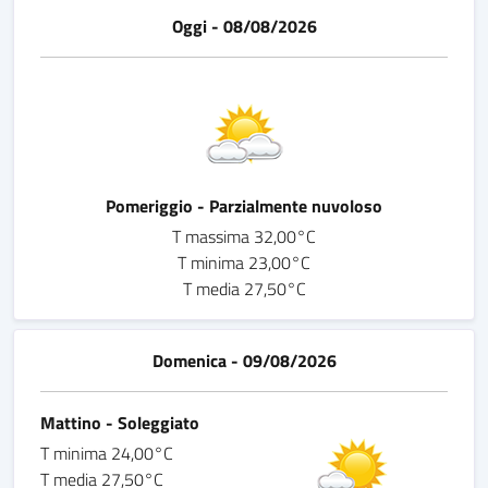
Oggi - 08/08/2026
Pomeriggio - Parzialmente nuvoloso
T massima 32,00°C
T minima 23,00°C
T media 27,50°C
Domenica - 09/08/2026
Mattino - Soleggiato
T minima 24,00°C
T media 27,50°C