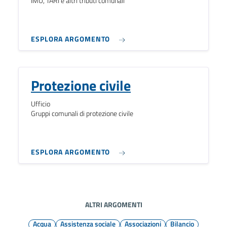
IMU, TARI e altri tributi comunali
ESPLORA ARGOMENTO
Protezione civile
Ufficio
Gruppi comunali di protezione civile
ESPLORA ARGOMENTO
ALTRI ARGOMENTI
Acqua
Assistenza sociale
Associazioni
Bilancio