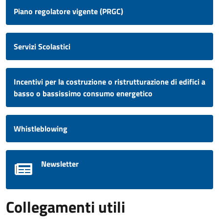
Piano regolatore vigente (PRGC)
Servizi Scolastici
Incentivi per la costruzione o ristrutturazione di edifici a
basso o bassissimo consumo energetico
Whistleblowing
Newsletter
Collegamenti utili