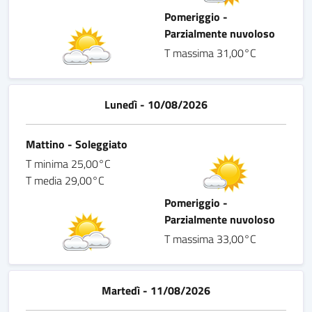
Pomeriggio -
Parzialmente nuvoloso
T massima 31,00°C
Lunedì - 10/08/2026
Mattino - Soleggiato
T minima 25,00°C
T media 29,00°C
Pomeriggio -
Parzialmente nuvoloso
T massima 33,00°C
Martedì - 11/08/2026