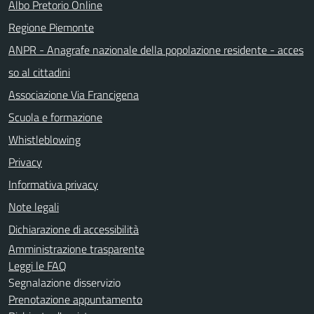
Albo Pretorio Online
Regione Piemonte
ANPR - Anagrafe nazionale della popolazione residente - acces
so al cittadini
Associazione Via Francigena
Scuola e formazione
Whistleblowing
Privacy
Informativa privacy
Note legali
Dichiarazione di accessibilità
Amministrazione trasparente
Leggi le FAQ
Segnalazione disservizio
Prenotazione appuntamento