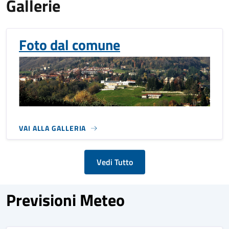
Gallerie
Foto dal comune
VAI ALLA GALLERIA
Vedi Tutto
Previsioni Meteo