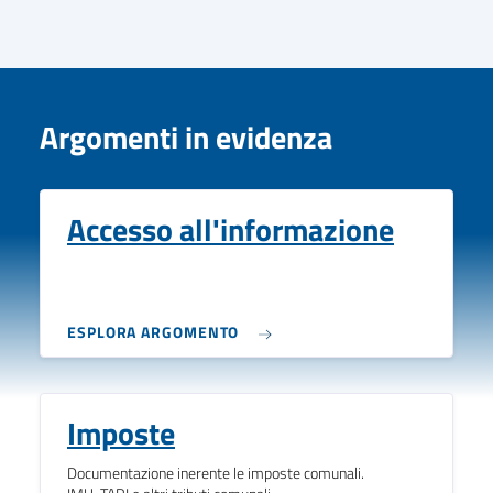
Argomenti in evidenza
Accesso all'informazione
ESPLORA ARGOMENTO
Imposte
Documentazione inerente le imposte comunali.