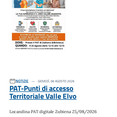
NOTIZIE
GIOVEDÌ, 06 AGOSTO 2026
PAT-Punti di accesso
Territoriale Valle Elvo
Locandina PAT digitale Zubiena 25/08/2026