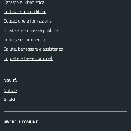
Catasto e urbanistica
Cultura e tempo libero
Educazione e formazione
Giustizia e sicurezza pubblica
Imprese e commercio
Salute, benessere e assistenza
Imposte e tasse comunali
NOVITÀ
Notizie
Avvisi
VIVERE IL COMUNE