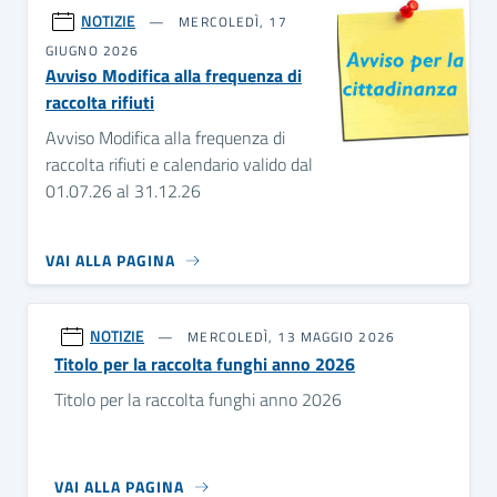
NOTIZIE
MERCOLEDÌ, 17
GIUGNO 2026
Avviso Modifica alla frequenza di
raccolta rifiuti
Avviso Modifica alla frequenza di
raccolta rifiuti e calendario valido dal
01.07.26 al 31.12.26
VAI ALLA PAGINA
NOTIZIE
MERCOLEDÌ, 13 MAGGIO 2026
Titolo per la raccolta funghi anno 2026
Titolo per la raccolta funghi anno 2026
VAI ALLA PAGINA