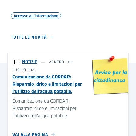
Accesso all'informazione
TUTTE LE NOVITÀ
NOTIZIE
VENERDÌ, 03
LUGLIO 2026
Comunicazione da CORDAR:
Risparmio idrico e limitazioni per
l'utilizzo dell'acqua potabile.
Comunicazione da CORDAR:
Risparmio idrico e limitazioni per
l'utilizzo dell'acqua potabile.
VAI ALLA PAGINA