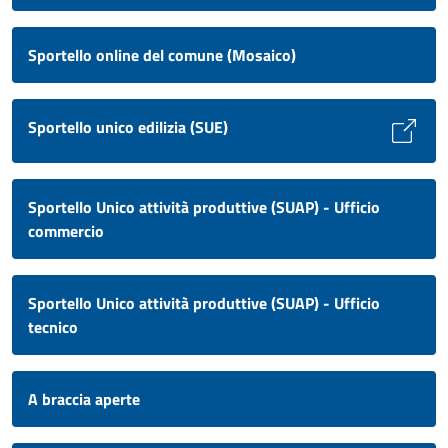
Sportello online del comune (Mosaico)
Sportello unico edilizia (SUE)
Sportello Unico attività produttive (SUAP) - Ufficio
commercio
Sportello Unico attività produttive (SUAP) - Ufficio
tecnico
A braccia aperte