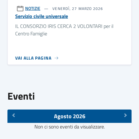
NOTIZIE
VENERDÌ, 27 MARZO 2026
Servizio civile universale
IL CONSORZIO IRIS CERCA 2 VOLONTARI per il
Centro Famiglie
VAI ALLA PAGINA
Eventi
Agosto 2026
Non ci sono eventi da visualizzare.