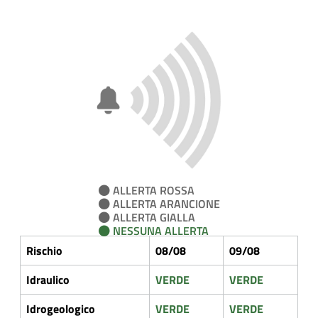
ALLERTA ROSSA
ALLERTA ARANCIONE
ALLERTA GIALLA
NESSUNA ALLERTA
Rischio
08/08
09/08
Idraulico
VERDE
VERDE
Idrogeologico
VERDE
VERDE