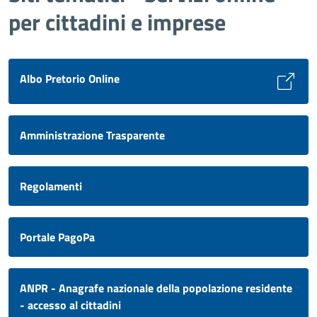
per cittadini e imprese
Albo Pretorio Online
Amministrazione Trasparente
Regolamenti
Portale PagoPa
ANPR - Anagrafe nazionale della popolazione residente
- accesso al cittadini