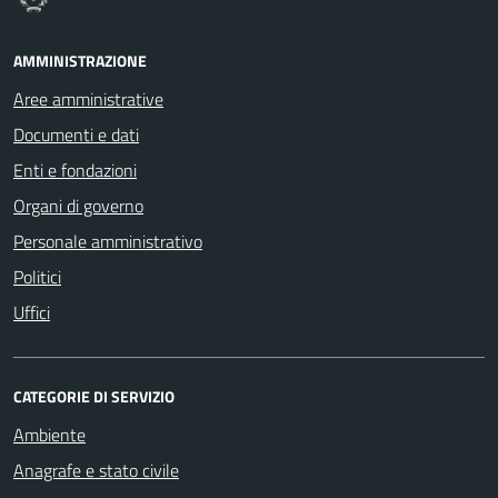
AMMINISTRAZIONE
Aree amministrative
Documenti e dati
Enti e fondazioni
Organi di governo
Personale amministrativo
Politici
Uffici
CATEGORIE DI SERVIZIO
Ambiente
Anagrafe e stato civile